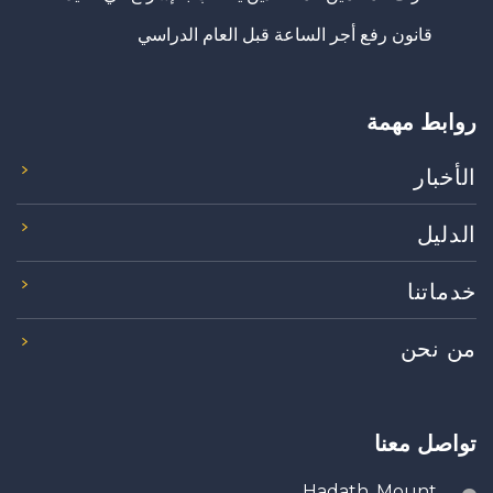
قانون رفع أجر الساعة قبل العام الدراسي
روابط مهمة
الأخبار
الدليل
خدماتنا
من نحن
تواصل معنا
Hadath, Mount