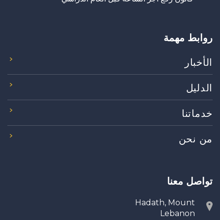
روابط مهمة
الأخبار
الدليل
خدماتنا
من نحن
تواصل معنا
Hadath, Mount
Lebanon