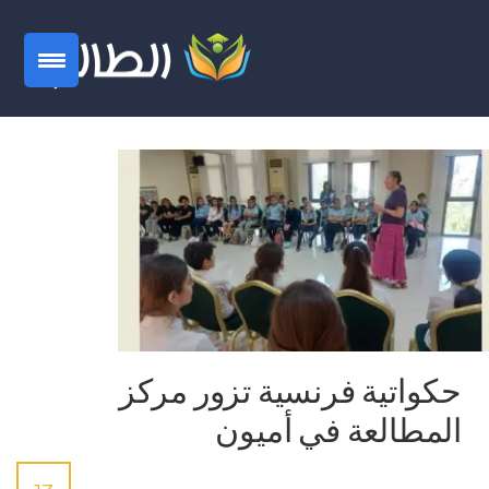
حكواتية فرنسية تزور مركز
المطالعة في أميون