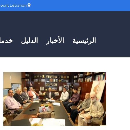
Hadath, Mount Lebanon
الرئيسية
الأخبار
الدليل
خدمات