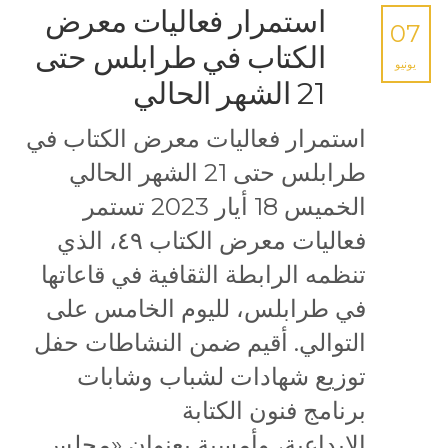
استمرار فعاليات معرض
07
الكتاب في طرابلس حتى
يونيو
21 الشهر الحالي
استمرار فعاليات معرض الكتاب في
طرابلس حتى 21 الشهر الحالي
الخميس 18 أيار 2023 تستمر
فعاليات معرض الكتاب ٤٩، الذي
تنظمه الرابطة الثقافية في قاعاتها
في طرابلس، لليوم الخامس على
التوالي. أقيم ضمن النشاطات حفل
توزيع شهادات لشباب وشابات
برنامج فنون الكتابة
الإبداعية، وأمسية بعنوان «مجلس