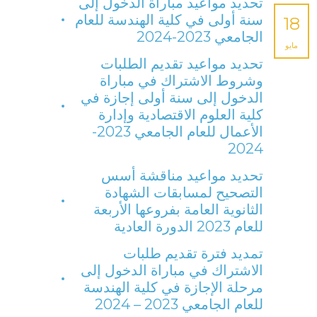
تحديد مواعيد مباراة الدخول إلى
سنة أولى في كلية الهندسة للعام
18
الجامعي 2023-2024
مايو
تحديد مواعيد تقديم الطلبات
وشروط الاشتراك في مباراة
الدخول إلى سنة أولى إجازة في
كلية العلوم الاقتصادية وإدارة
الأعمال للعام الجامعي 2023-
2024
تحديد مواعيد مناقشة أسس
التصحيح لمسابقات الشهادة
الثانوية العامة بفروعها الأربعة
للعام 2023 الدورة العادية
تمديد فترة تقديم طلبات
الاشتراك في مباراة الدخول إلى
مرحلة الإجازة في كلية الهندسة
للعام الجامعي 2023 – 2024