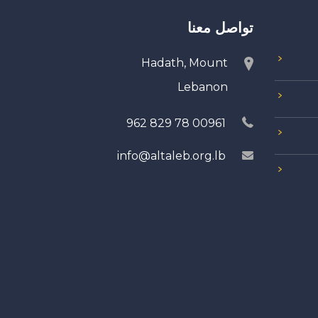
تواصل معنا
Hadath, Mount
Lebanon
00961 78 829 962
info@altaleb.org.lb