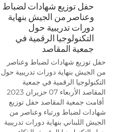
حفل توزيع شهادات لضباط
وعناصر من الجيش بنهاية
دورات تدريبية حول
التكنولوجيا الرقمية في
جمعية المقاصد
حفل توزيع شهادات لضباط وعناصر
من الجيش بنهاية دورات تدريبية حول
التكنولوجيا الرقمية في جمعية
المقاصد الأربعاء 07 حزيران 2023
أقامت جمعية المقاصد حفل توزيع
شهادات لضباط ورتباء وعناصر من
الجيش اللبناني بنهاية دورات تدريبية