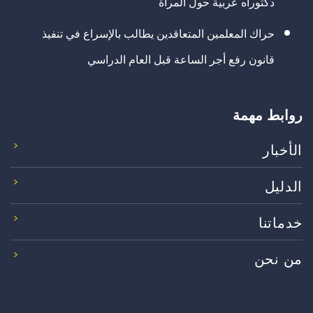
دكتوراه عربية حول المرأة
حراك المعلمين المتعاقدين يطالب بالإسراع في تنفيذ
قانون رفع أجر الساعة قبل العام الدراسي
روابط مهمة
الأخبار
الدليل
خدماتنا
من نحن