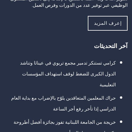
الوظيفي عبر توفير عدد من الدورات وفرص العمل.
إعرف المزيد
آخر التحديثات
كرامي تستنكر تدمير مجمع تربوي في عيناثا وتناشد
الدول الكبرى للضغط لوقف استهداف المؤسسات
التعليمية
حراك المعلمين المتعاقدين يلوّح بالإضراب مع بداية العام
الدراسي إذا تأخر رفع أجر الساعة
خريجة من الجامعة اللبنانية تفوز بجائزة أفضل أطروحة