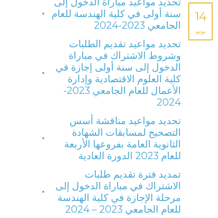
تحديد مواعيد مباراة الدخول إلى
سنة أولى في كلية الهندسة للعام
14
الجامعي 2023-2024
يونيو
تحديد مواعيد تقديم الطلبات
وشروط الاشتراك في مباراة
الدخول إلى سنة أولى إجازة في
كلية العلوم الاقتصادية وإدارة
الأعمال للعام الجامعي 2023-
2024
تحديد مواعيد مناقشة أسس
التصحيح لمسابقات الشهادة
الثانوية العامة بفروعها الأربعة
للعام 2023 الدورة العادية
تمديد فترة تقديم طلبات
الاشتراك في مباراة الدخول إلى
مرحلة الإجازة في كلية الهندسة
للعام الجامعي 2023 – 2024