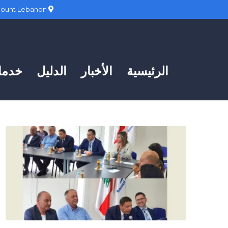
Hadath, Mount Lebanon
الرئيسية
الأخبار
الدليل
خدمات