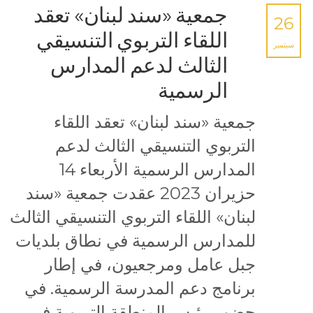
جمعية «سند لبنان» تعقد
26
اللقاء التربوي التنسيقي
سبتمبر
الثالث لدعم المدارس
الرسمية
جمعية «سند لبنان» تعقد اللقاء
التربوي التنسيقي الثالث لدعم
المدارس الرسمية الأربعاء 14
حزيران 2023 عقدت جمعية «سند
لبنان» اللقاء التربوي التنسيقي الثالث
للمدارس الرسمية في نطاق بلديات
جبل عامل ومرجعيون، في إطار
برنامج دعم المدرسة الرسمية. في
حضور رئيس المنطقة التربوية في