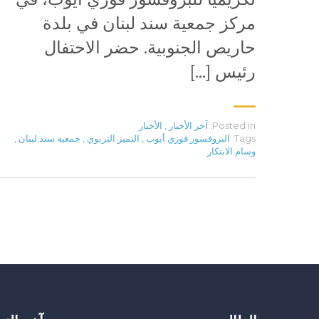
مركز جمعية سند لبنان في بلدة
حاريص الجنوبية. حضر الاحتفال
رئيس […]
Posted in:
آخر الأخبار
,
الأخبار
Tags:
البروفسور فوزي أيوب
,
التميز التربوي
,
جمعية سند لبنان
,
وسام الابتكار