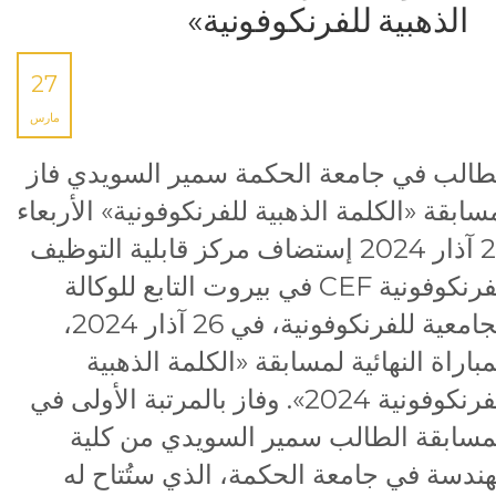
الذهبية للفرنكوفونية»
27
مارس
طالب في جامعة الحكمة سمير السويدي فاز
سابقة «الكلمة الذهبية للفرنكوفونية» الأربعاء
27 آذار 2024 إستضاف مركز قابلية التوظيف
الفرنكوفونية CEF في بيروت التابع للوكالة
الجامعية للفرنكوفونية، في 26 آذار 2024،
مباراة النهائية لمسابقة «الكلمة الذهبية
للفرنكوفونية 2024». وفاز بالمرتبة الأولى في
مسابقة الطالب سمير السويدي من كلية
هندسة في جامعة الحكمة، الذي ستُتاح له