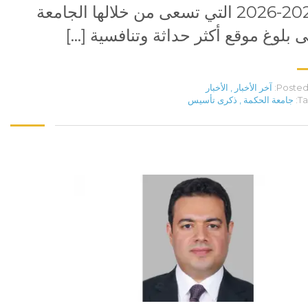
2021-2026 التي تسعى من خلالها الجامعة
ى بلوغ موقع أكثر حداثة وتنافسية […]
Posted 
آخر الأخبار
,
الأخبار
Ta
جامعة الحكمة
,
ذكرى تأسيس