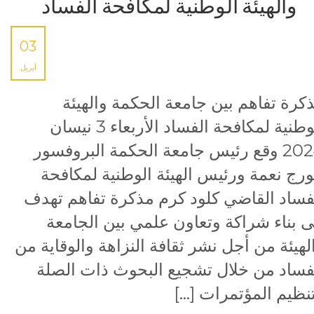
والهيئة الوطنية لمكافحة الفساد
03
أبريل
كرة تفاهم بين جامعة الحكمة والهيئة
الوطنية لمكافحة الفساد الأربعاء 3 نيسان
2024 وقع رئيس جامعة الحكمة البروفسور
رج نعمة ورئيس الهيئة الوطنية لمكافحة
فساد القاضي كلود كرم مذكرة تفاهم تهدف
ى بناء شراكة وتعاون علمي بين الجامعة
لهيئة من أجل نشر ثقافة النزاهة والوقاية من
فساد من خلال تشجيع البحوث ذات الصلة
نظيم المؤتمرات […]