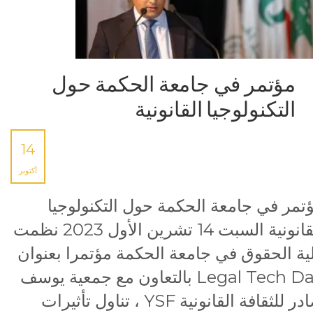
مؤتمر في جامعة الحكمة حول
التكنولوجيا القانونية
14
أكتوبر
تمر في جامعة الحكمة حول التكنولوجيا
القانونية السبت 14 تشرين الأول 2023 نظمت
ية الحقوق في جامعة الحكمة مؤتمرا بعنوان
Legal Tech Day بالتعاون مع جمعية يوسف
صادر للثقافة القانونية YSF ، تناول تأثيرات