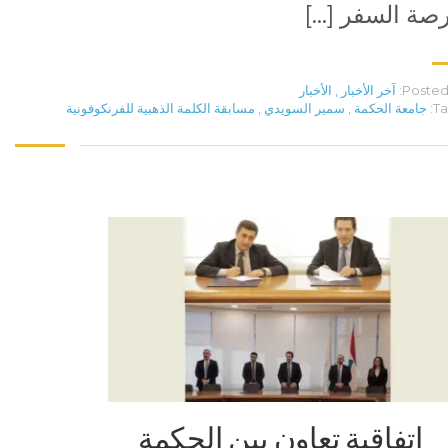
صة السفر […]
Posted 
آخر الأخبار
,
الأخبار
Ta
جامعة الحكمة
,
سمير السويدي
,
مسابقة الكلمة الذهبية للفرنكوفونية
إتفاقية تعاون بين الحكمة