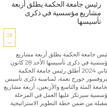
رئيس جامعة الحكمة يطلق أربعة
مشاريع مؤسسية في ذكرى
تأسيسها
28
يناير
يس جامعة الحكمة يطلق أربعة مشاريع
مؤسسية في ذكرى تأسيسها الأحد 28 كانون
الثاني 2024 أطلق رئيس جامعة الحكمة
بروفسور جورج نعمة، لمناسبة ذكرى تأسيس
جامعة المئة والتاسع والأربعين، أربعة مشاريع
سسية سيرتكز عليها العمل في المرحلة
مقبلة من ضمن خطة التطوير الاستراتيجية