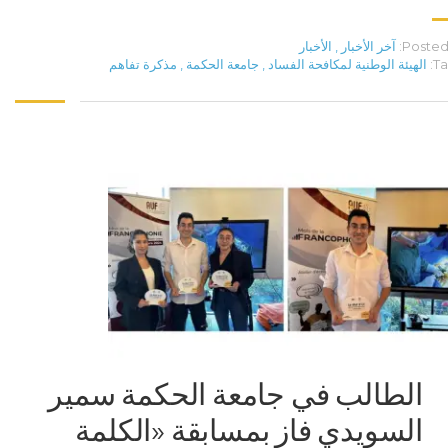
Posted 
آخر الأخبار
,
الأخبار
Ta
الهيئة الوطنية لمكافحة الفساد
,
جامعة الحكمة
,
مذكرة تفاهم
الطالب في جامعة الحكمة سمير
السويدي فاز بمسابقة «الكلمة