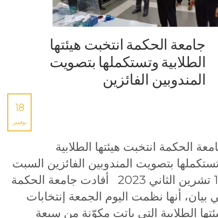
جامعة الحكمة انتخبت هيئتها
الطلابية وتستكملها بتصويت
المندوبين الفائزين
18
نوفمبر
معة الحكمة انتخبت هيئتها الطلابية
ستكملها بتصويت المندوبين الفائزين السبت
18 تشرين الثاني 2023 أفادت جامعة الحكمة
 بيان، أنها نظمت اليوم الجمعة إنتخابات
ئتها الطلابية التي باتت مكوّنة من سبعة