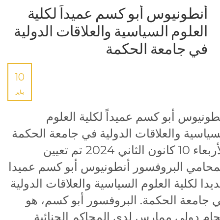
أنطونيوس أبو كسم عميداً لكلية
العلوم السياسية والعلاقات الدولية
في جامعة الحكمة
10
يناير
طونيوس أبو كسم عميداً لكلية العلوم
سياسية والعلاقات الدولية في جامعة الحكمة
الأربعاء 10 كانون الثاني 2024 تم تعيين
محامي البروفسور أنطونيوس أبو كسم عميدا
يدا لكلية العلوم السياسية والعلاقات الدولية
 جامعة الحكمة. البروفسور أبو كسم، هو
ام دولي ممارس لدى المحاكم الجنائية