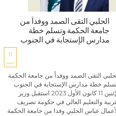
الحلبي التقى الصمد ووفداً من
جامعة الحكمة وتسلم خطة
مدارس الإستجابة في الجنوب
11
ديسمبر
حلبي التقى الصمد ووفداً من جامعة الحكمة
سلم خطة مدارس الإستجابة في الجنوب
الإثنين 11 كانون الأول 2023 استقبل وزير
تربية والتعليم العالي في حكومة تصريف
أعمال عباس الحلبي وفدا من جامعة الحكمة