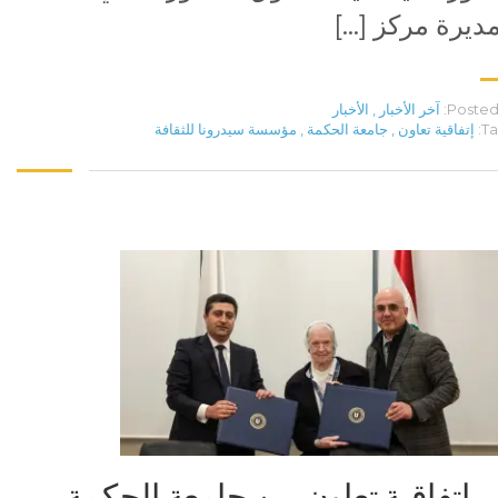
ديرة مركز […]
Posted 
آخر الأخبار
,
الأخبار
Ta
إتفاقية تعاون
,
جامعة الحكمة
,
مؤسسة سيدرونا للثقافة
إتفاقية تعاون بين جامعة الحكمة