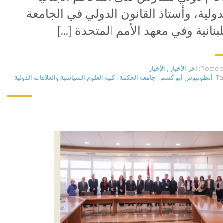
دولية، وأستاذ القانون الدولي في الجامعة
لبنانية وفي معهد الأمم المتحدة […]
Posted 
آخر الأخبار
,
الأخبار
Ta
أنطونيوس أبو كسم
,
جامعة الحكمة
,
كلية العلوم السياسية والعلاقات الدولية