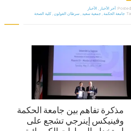
Posted 
آخر الأخبار
,
الأخبار
Ta
جامعة الحكمة
,
جمعية سعيد
,
سرطان القولون
,
كلية الصحة
مذكرة تفاهم بين جامعة الحكمة
وفينيكس إينرجي تشجع على