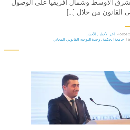
شرق الأوسط وشمال أفريقيا على الوصول
ى القانون من خلال […]
Posted 
آخر الأخبار
,
الأخبار
Ta
جامعة الحكمة
,
وحدة للتوجيه القانوني المجاني