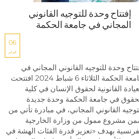
إفتتاح وحدة للتوجيه القانوني
المجاني في جامعة الحكمة
06
فبراير
تتاح وحدة للتوجيه القانوني المجاني في
جامعة الحكمة الثلاثاء 6 شباط 2024 افتتحت
عيادة القانونية لحقوق الإنسان في كلية
حقوق في جامعة الحكمة وحدة جديدة
توجيه القانوني المجاني، في مبادرة تأتي من
ن مشروع ممول من وزارة الخارجية
فرنسية بهدف «تعزيز قدرة الفئات الهشة في