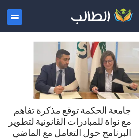
gation
جامعة الحكمة توقع مذكرة تفاهم
مع نواة للمبادرات القانونية لتطوير
البرنامج حول التعامل مع الماضي