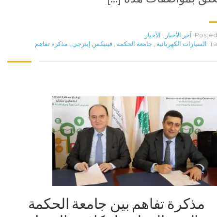
Posted 
آخر الأخبار
,
الأخبار
Ta
السيارات الكهربائية
,
جامعة الحكمة
,
فينيكس إينرجي
,
مذكرة تفاهم
مذكرة تفاهم بين جامعة الحكمة