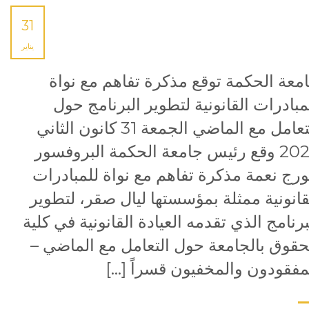
31
يناير
معة الحكمة توقع مذكرة تفاهم مع نواة
مبادرات القانونية لتطوير البرنامج حول
التعامل مع الماضي الجمعة 31 كانون الثاني
2025 وقع رئيس جامعة الحكمة البروفسور
رج نعمة مذكرة تفاهم مع نواة للمبادرات
قانونية ممثلة بمؤسستها ليال صقر، لتطوير
برنامج الذي تقدمه العيادة القانونية في كلية
حقوق بالجامعة حول التعامل مع الماضي –
مفقودون والمخفيون قسراً […]