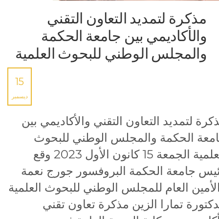
مذكرة لتمديد التعاون التقني
والأكاديمي بين جامعة الحكمة
والمجلس الوطني للبحوث العلمية
15
ديسمبر
كرة لتمديد التعاون التقني والأكاديمي بين
معة الحكمة والمجلس الوطني للبحوث
العلمية الجمعة 15 كانون الأول 2023 وقع
يس جامعة الحكمة البروفسور جورج نعمة
لأمين العام للمجلس الوطني للبحوث العلمية
دكتورة تمارا الزين مذكرة تعاون تقني