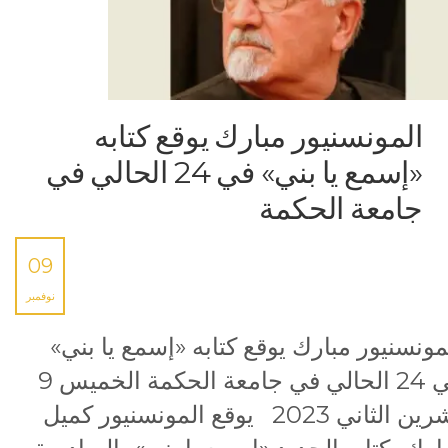
المونسنيور مبارك يوقع كتابه
«إسمع يا بني» في 24 الحالي في
جامعة الحكمة
09
نوفمبر
مونسنيور مبارك يوقع كتابه «إسمع يا بني»
في 24 الحالي في جامعة الحكمة الخميس 9
تشرين الثاني 2023 يوقع المونسنيور كميل