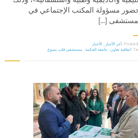
ضور مسؤولة المكتب الإجتماعي في
مستشفى […]
Posted 
آخر الأخبار
,
الأخبار
Ta
اتفاقية تعاون
,
جامعة الحكمة
,
مستشفى قلب يسوع