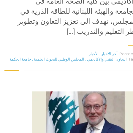
كاديمي بين كلية الصحة العامة في
جامعة والهيئة اللبنانية للطاقة الذرية في
مجلس، تهدف الى تعزيز التعاون وتطوير
ر التعليم والتدريب […]
Posted 
آخر الأخبار
,
الأخبار
Ta
التعاون التقني والاكاديمي
,
المجلس الوطني للبحوث العلمية
,
جامعة الحكمة