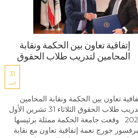
إتفاقية تعاون بين الحكمة ونقابة
المحامين لتدريب طلاب الحقوق
31
أكتوبر
فاقية تعاون بين الحكمة ونقابة المحامين
لتدريب طلاب الحقوق الثلاثاء 31 تشرين الأول
2023 وقعت جامعة الحكمة ممثلة برئيسها
برفسور جورج نعمة إتفاقية تعاون مع نقابة