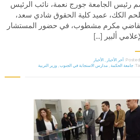
 رئيس الجامعة جورج نعمة، نائب الرئيس
حم الكك، عميد كلية الحقوق شادي سعد،
قاضي مكرم مشطوب، في حضور المستشار
إعلامي ألبير […]
Posted 
آخر الأخبار
,
الأخبار
Ta
جامعة الحكمة
,
مدارس الاستجابة في الجنوب
,
وزير التربية