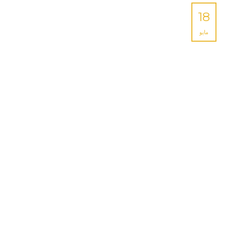
18
مايو