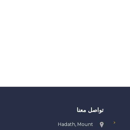
تواصل معنا
Hadath, Mount