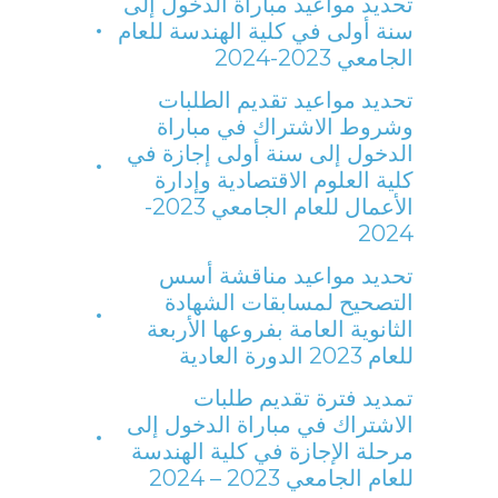
تحديد مواعيد مباراة الدخول إلى
سنة أولى في كلية الهندسة للعام
الجامعي 2023-2024
تحديد مواعيد تقديم الطلبات
وشروط الاشتراك في مباراة
الدخول إلى سنة أولى إجازة في
كلية العلوم الاقتصادية وإدارة
الأعمال للعام الجامعي 2023-
2024
تحديد مواعيد مناقشة أسس
التصحيح لمسابقات الشهادة
الثانوية العامة بفروعها الأربعة
للعام 2023 الدورة العادية
تمديد فترة تقديم طلبات
الاشتراك في مباراة الدخول إلى
مرحلة الإجازة في كلية الهندسة
للعام الجامعي 2023 – 2024