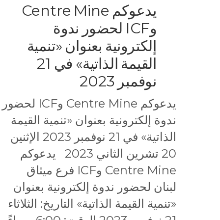
يدعوكم Centre Mine
وICF لحضور ندوة
إلكترونية بعنوان «تنمية
القيمة الذاتية» في 21
نوفمبر 2023
يدعوكم Centre Mine وICF لحضور
ندوة إلكترونية بعنوان «تنمية القيمة
الذاتية» في 21 نوفمبر 2023 الإثنين
20 تشرين الثاني 2023 يدعوكم
Centre Mine وICF فرع ميثاق
لبنان لحضور ندوة إلكترونية بعنوان
«تنمية القيمة الذاتية» التاريخ: الثلاثاء