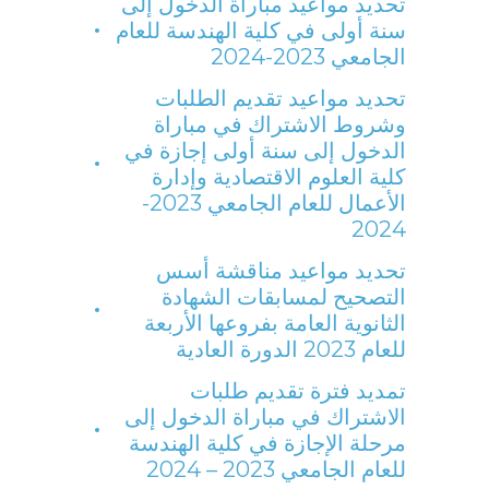
تحديد مواعيد مباراة الدخول إلى
سنة أولى في كلية الهندسة للعام
الجامعي 2023-2024
تحديد مواعيد تقديم الطلبات
وشروط الاشتراك في مباراة
الدخول إلى سنة أولى إجازة في
كلية العلوم الاقتصادية وإدارة
الأعمال للعام الجامعي 2023-
2024
تحديد مواعيد مناقشة أسس
التصحيح لمسابقات الشهادة
الثانوية العامة بفروعها الأربعة
للعام 2023 الدورة العادية
تمديد فترة تقديم طلبات
الاشتراك في مباراة الدخول إلى
مرحلة الإجازة في كلية الهندسة
للعام الجامعي 2023 – 2024