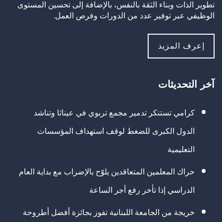
تطوير الذات وبناء الثقة بالنفس، بالإضافة إلى تحسين المستوى
الوظيفي عبر توفير عدد من الدورات وفرص العمل.
إعرف المزيد
آخر التحديثات
كرامي تستنكر تدمير مجمع تربوي في عيناثا وتناشد
الدول الكبرى للضغط لوقف استهداف المؤسسات
التعليمية
حراك المعلمين المتعاقدين يلوّح بالإضراب مع بداية العام
الدراسي إذا تأخر رفع أجر الساعة
خريجة من الجامعة اللبنانية تفوز بجائزة أفضل أطروحة