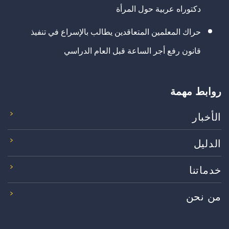
دكتوراه عربية حول المرأة
حراك المعلمين المتعاقدين يطالب بالإسراع في تنفيذ
قانون رفع أجر الساعة قبل العام الدراسي
روابط مهمة
الأخبار
الدليل
خدماتنا
من نحن