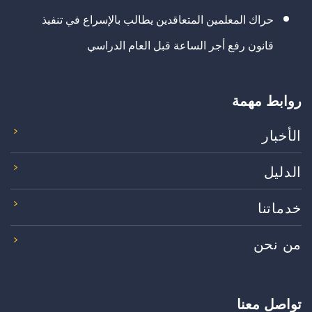
حراك المعلمين المتعاقدين يطالب بالإسراع في تنفيذ
قانون رفع أجر الساعة قبل العام الدراسي
روابط مهمة
الأخبار
الدليل
خدماتنا
من نحن
تواصل معنا