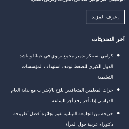
إعرف المزيد
آخر التحديثات
كرامي تستنكر تدمير مجمع تربوي في عيناثا وتناشد
الدول الكبرى للضغط لوقف استهداف المؤسسات
التعليمية
حراك المعلمين المتعاقدين يلوّح بالإضراب مع بداية العام
الدراسي إذا تأخر رفع أجر الساعة
خريجة من الجامعة اللبنانية تفوز بجائزة أفضل أطروحة
دكتوراه عربية حول المرأة