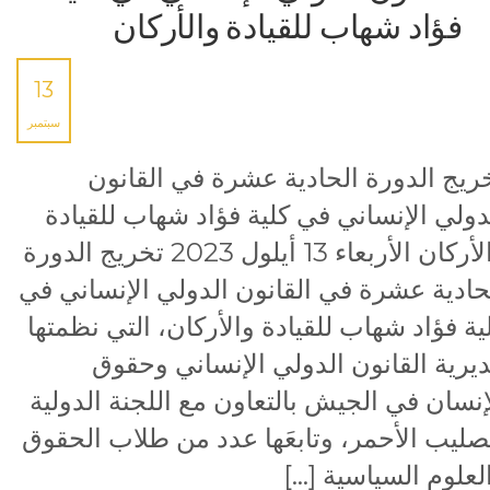
فؤاد شهاب للقيادة والأركان
13
سبتمبر
خريج الدورة الحادية عشرة في القانون
دولي الإنساني في كلية فؤاد شهاب للقيادة
والأركان الأربعاء 13 أيلول 2023 ‏تخريج الدورة
حادية عشرة في القانون الدولي الإنساني في
ية فؤاد شهاب للقيادة والأركان، التي نظمتها
يرية القانون الدولي الإنساني وحقوق
إنسان في الجيش بالتعاون مع اللجنة الدولية
صليب الأحمر، وتابعَها عدد من طلاب الحقوق
لعلوم السياسية […]