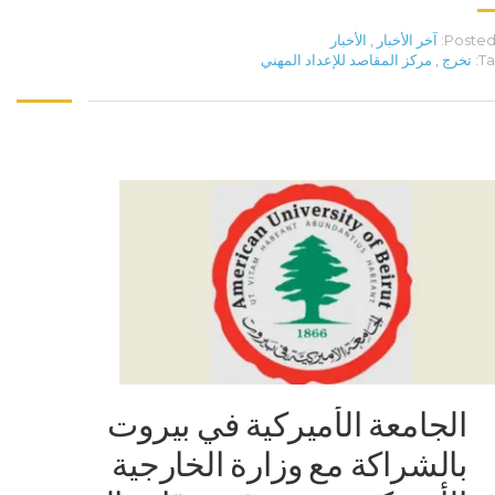
Posted 
آخر الأخبار
,
الأخبار
Ta
تخرج
,
مركز المقاصد للإعداد المهني
الجامعة الأميركية في بيروت
بالشراكة مع وزارة الخارجية