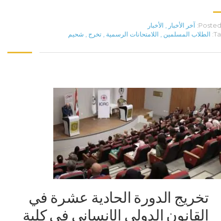
Posted 
آخر الأخبار
,
الأخبار
Ta
الطلاب المسلمين
,
اللامتحانات الرسمية
,
تخرج
,
شحيم
‏تخريج الدورة الحادية عشرة في
القانون الدولي الإنساني في كلية