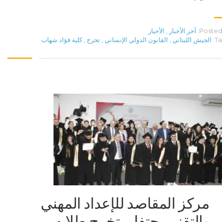
Posted 
آخر الأخبار
,
الأخبار
Ta
الجيش اللبناني
,
القانون الدولي الإنساني
,
تخرج
,
كلية فؤاد شهاب
مركز المقاصد للإعداد المهني
والتقني يحتفل بتخرج طلابه