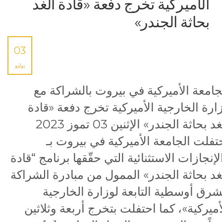
الأميركية تخرج دفعة «قادة الغد
بحاثة الجندر»
03
يوليو
جامعة الأميركية في بيروت بالشراكة مع
ارة الخارجية الأميركية تخرج دفعة «قادة
الغد بحاثة الجندر» الإثنين 03 تموز 2023
تفلت الجامعة الأميركية في بيروت بـ
لإنجازات الاستثنائية التي حقّقها برنامج “قادة
غد بحاثة الجندر» الممول من مبادرة الشراكة
شرق أوسطية التابعة لوزارة الخارجية
أميركية»، كما احتفلت بتخرج أربعة وثلاثين