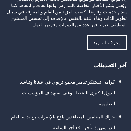
ويُعنى بنشر الأخبار الخاصة بالمدارس والجامعات والمعاهد كما
يقدم خدمات وفرصًا لكسب المزيد من العلم والمعرفة في سبيل
تطوير الذات وبناء الثقة بالنفس، بالإضافة إلى تحسين المستوى
الوظيفي عبر توفير عدد من الدورات وفرص العمل.
إعرف المزيد
آخر التحديثات
كرامي تستنكر تدمير مجمع تربوي في عيناثا وتناشد
الدول الكبرى للضغط لوقف استهداف المؤسسات
التعليمية
حراك المعلمين المتعاقدين يلوّح بالإضراب مع بداية العام
الدراسي إذا تأخر رفع أجر الساعة