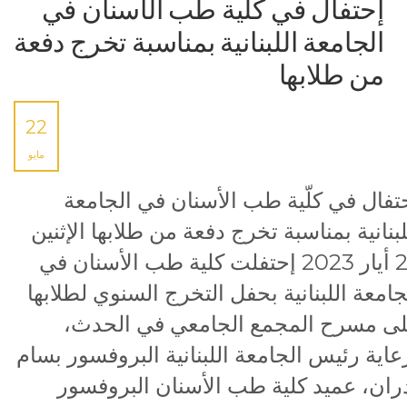
إحتفال في كلّية طب الأسنان في
الجامعة اللبنانية بمناسبة تخرج دفعة
من طلابها
22
مايو
تفال في كلّية طب الأسنان في الجامعة
لبنانية بمناسبة تخرج دفعة من طلابها الإثنين
22 أيار 2023 إحتفلت كلية طب الأسنان في
جامعة اللبنانية بحفل التخرج السنوي لطلابها
ى مسرح المجمع الجامعي في الحدث،
عاية رئيس الجامعة اللبنانية البروفسور بسام
ران، عميد كلية طب الأسنان البروفسور