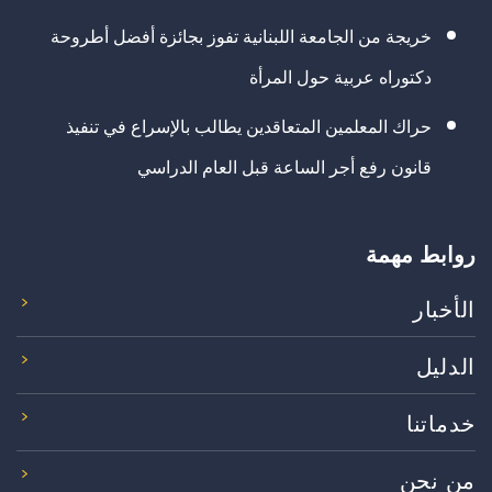
خريجة من الجامعة اللبنانية تفوز بجائزة أفضل أطروحة
دكتوراه عربية حول المرأة
حراك المعلمين المتعاقدين يطالب بالإسراع في تنفيذ
قانون رفع أجر الساعة قبل العام الدراسي
روابط مهمة
الأخبار
الدليل
خدماتنا
من نحن