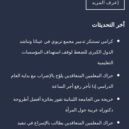
إعرف المزيد
آخر التحديثات
كرامي تستنكر تدمير مجمع تربوي في عيناثا وتناشد
الدول الكبرى للضغط لوقف استهداف المؤسسات
التعليمية
حراك المعلمين المتعاقدين يلوّح بالإضراب مع بداية العام
الدراسي إذا تأخر رفع أجر الساعة
خريجة من الجامعة اللبنانية تفوز بجائزة أفضل أطروحة
دكتوراه عربية حول المرأة
حراك المعلمين المتعاقدين يطالب بالإسراع في تنفيذ