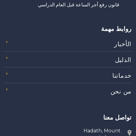
قانون رفع أجر الساعة قبل العام الدراسي
روابط مهمة
الأخبار
الدليل
خدماتنا
من نحن
تواصل معنا
Hadath, Mount