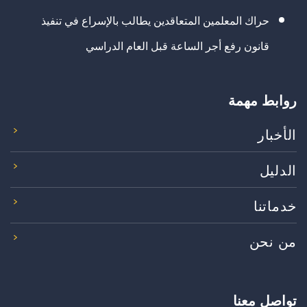
حراك المعلمين المتعاقدين يطالب بالإسراع في تنفيذ
قانون رفع أجر الساعة قبل العام الدراسي
روابط مهمة
الأخبار
الدليل
خدماتنا
من نحن
تواصل معنا