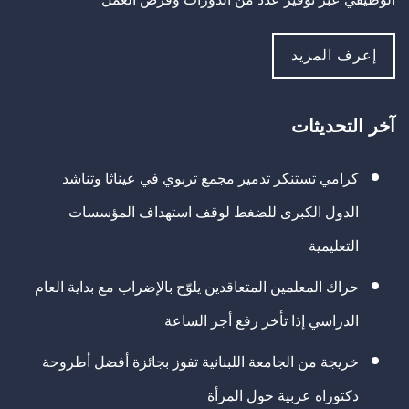
إعرف المزيد
آخر التحديثات
كرامي تستنكر تدمير مجمع تربوي في عيناثا وتناشد
الدول الكبرى للضغط لوقف استهداف المؤسسات
التعليمية
حراك المعلمين المتعاقدين يلوّح بالإضراب مع بداية العام
الدراسي إذا تأخر رفع أجر الساعة
خريجة من الجامعة اللبنانية تفوز بجائزة أفضل أطروحة
دكتوراه عربية حول المرأة