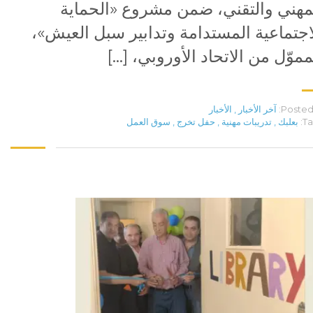
مهني والتقني، ضمن مشروع «الحماية
اجتماعية المستدامة وتدابير سبل العيش»،
مموّل من الاتحاد الأوروبي، […]
Posted 
آخر الأخبار
,
الأخبار
Ta
بعلبك
,
تدريبات مهنية
,
حفل تخرج
,
سوق العمل