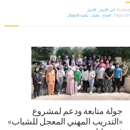
Posted 
آخر الأخبار
,
الأخبار
LO
Tags:
,
افتتاح
,
بعلبك
,
مكتبة للاطفال
جولة متابعة ودعم لمشروع
«التدريب المهني المعجل للشباب»