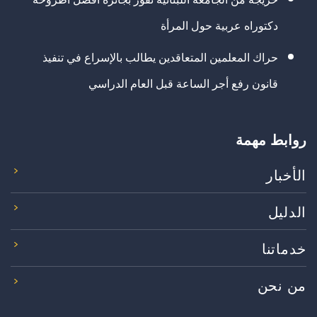
دكتوراه عربية حول المرأة
حراك المعلمين المتعاقدين يطالب بالإسراع في تنفيذ
قانون رفع أجر الساعة قبل العام الدراسي
روابط مهمة
الأخبار
الدليل
خدماتنا
من نحن