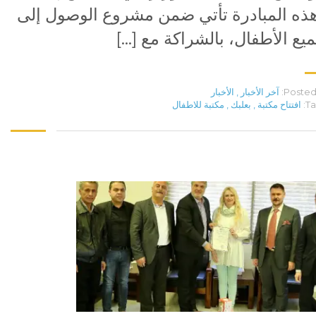
ذه المبادرة تأتي ضمن مشروع الوصول إلى
يع الأطفال، بالشراكة مع […]
Posted 
آخر الأخبار
,
الأخبار
Ta
افتتاح مكتبة
,
بعلبك
,
مكتبة للاطفال