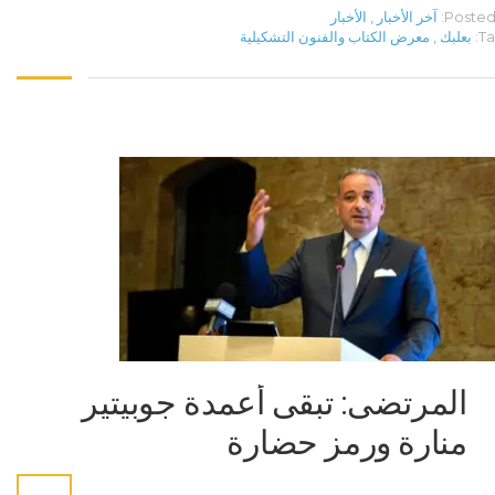
Posted 
آخر الأخبار
,
الأخبار
Ta
بعلبك
,
معرض الكتاب والفنون التشكيلية
المرتضى: تبقى أعمدة جوبيتير
منارة ورمز حضارة