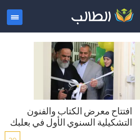
gation
افتتاح معرض الكتاب والفنون
التشكيلية السنوي الأول في بعلبك