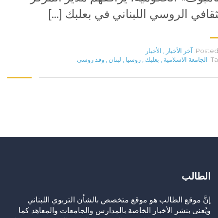
ثقافي الروسي اللبناني في بعلبك […]
Posted 
آخر الأخبار
,
الأخبار
Ta
الجامعة الاسلامية
,
بعلبك
,
روسيا
,
لبنان
,
وفد روسي
الطالب
إنَّ موقع الطالب هو موقع متخصص بالشأن التربوي اللبناني
ويُعنى بنشر الأخبار الخاصة بالمدارس والجامعات والمعاهد كما