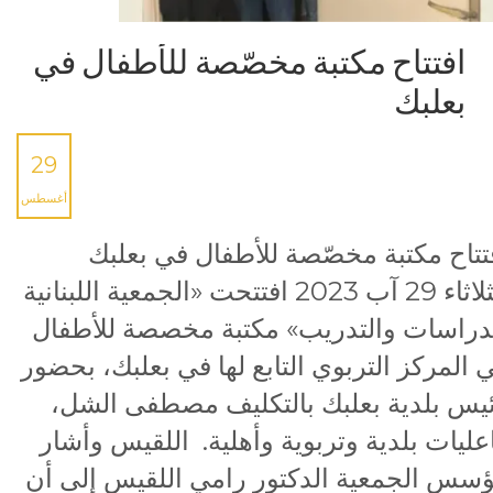
افتتاح مكتبة مخصّصة للأطفال في
بعلبك
29
أغسطس
تتاح مكتبة مخصّصة للأطفال في بعلبك
الثلاثاء 29 آب 2023 افتتحت «الجمعية اللبنانية
دراسات والتدريب» مكتبة مخصصة للأطفال
 المركز التربوي التابع لها في بعلبك، بحضور
يس بلدية بعلبك بالتكليف مصطفى الشل،
عليات بلدية وتربوية وأهلية. اللقيس وأشار
سس الجمعية الدكتور رامي اللقيس إلى أن