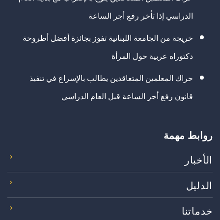
الدراسي إذا تأخر رفع أجر الساعة
خريجة من الجامعة اللبنانية تفوز بجائزة أفضل أطروحة
دكتوراه عربية حول المرأة
حراك المعلمين المتعاقدين يطالب بالإسراع في تنفيذ
قانون رفع أجر الساعة قبل العام الدراسي
روابط مهمة
الأخبار
الدليل
خدماتنا