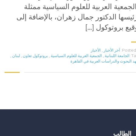
لجمعية العربية للعلوم السياسية ممثلة
ئيسها الدكتور جمال زهران، بالإضافة إلى
قيع بروتوكول […]
Posted 
آخر الأخبار
,
الأخبار
Ta
الجامعة اللبنانية
,
الجمعية العربية للعلوم السياسية
,
بروتوكول تعاون
,
لبنان
,
د البحوث والدراسات العربية في القاهرة
الطالب