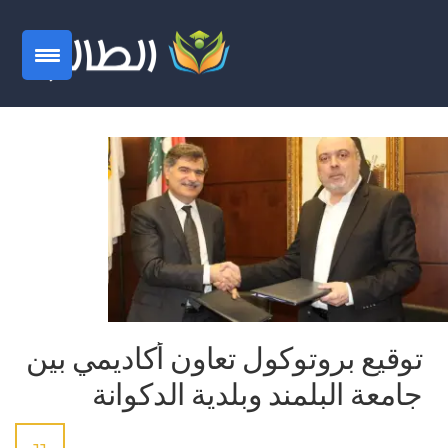
توقيع بروتوكول تعاون أكاديمي بين
جامعة البلمند وبلدية الدكوانة