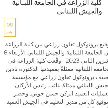
كلية الزراعة في الجامعة اللبنانية
والجيش اللبناني
08
نوفمبر
قيع بروتوكول تعاون زراعي بين كلية الزراعة
في الجامعة اللبنانية والجيش اللبناني الأربعاء 8
تشرين الثاني 2023 وقّعت كلية الزراعة في
جامعة اللبنانية ممثلةً بعميدتها الدكتورة نادين
صيف بروتوكول تعاون زراعي مع مؤسسة
جيش اللبناني ممثلةً بنائب رئيس الأركان
عمليات العميد الركن حسن جوني. وحضر
توقيع كل من مدير التعليم في الجيش العميد