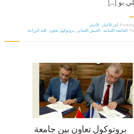
ي بو […]
Posted 
آخر الأخبار
,
الأخبار
Ta
الجامعة اللبنانية
,
الجيش اللبناني
,
بروتوكول تعاون
,
كلية الزراعة
بروتوكول تعاون بين جامعة