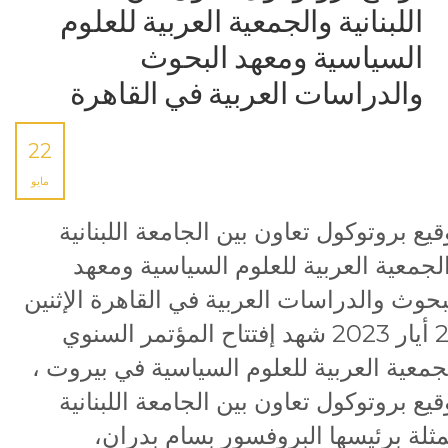
اللبنانية والجمعية العربية للعلوم
السياسية ومعهد البحوث
والدراسات العربية في القاهرة
22
مايو
قيع بروتوكول تعاون بين الجامعة اللبنانية
لجمعية العربية للعلوم السياسية ومعهد
بحوث والدراسات العربية في القاهرة الإثنين
22 أيار 2023 شهد إفتتاح المؤتمر السنوي
جمعية العربية للعلوم السياسية في بيروت ،
قيع بروتوكول تعاون بين الجامعة اللبنانية
ثلة برئيسها البروفسور بسام بدران،