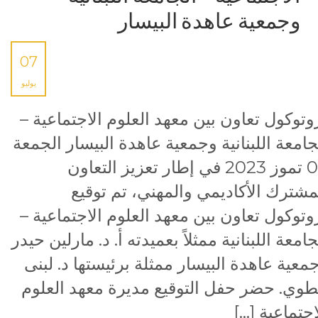
وجمعية عاهدة البيسار
07
يوليو
وتوكول تعاون بين معهد العلوم الاجتماعية –
جامعة اللبنانية وجمعية عاهدة البيسار الجمعة
07 تموز 2023 في إطار تعزيز التعاون
مشترك الأكاديمي والمهني، تم توقيع
وتوكول تعاون بين معهد العلوم الاجتماعية –
جامعة اللبنانية ممثلاً بعميدته أ. د. مارلين حيدر
معية عاهدة البيسار ممثلة برئيستها د. لبنى
وي. حضر حفل التوقيع مديرة معهد العلوم
اجتماعية […]