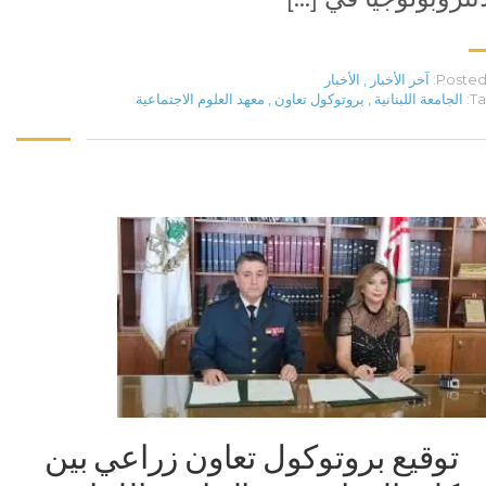
Posted 
آخر الأخبار
,
الأخبار
Ta
الجامعة اللبنانية
,
بروتوكول تعاون
,
معهد العلوم الاجتماعية
توقيع بروتوكول تعاون زراعي بين