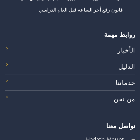
قانون رفع أجر الساعة قبل العام الدراسي
روابط مهمة
الأخبار
الدليل
خدماتنا
من نحن
تواصل معنا
Hadath, Mount