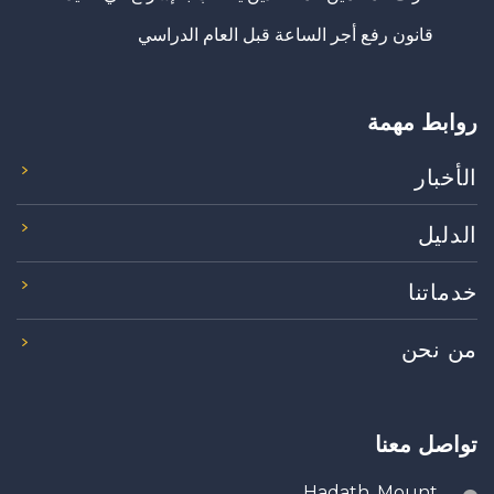
قانون رفع أجر الساعة قبل العام الدراسي
روابط مهمة
الأخبار
الدليل
خدماتنا
من نحن
تواصل معنا
Hadath, Mount