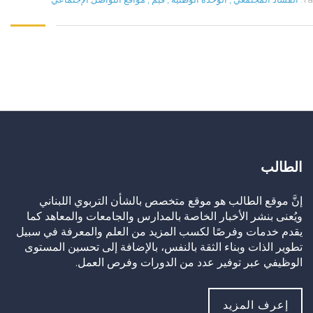
الطالب
إنَّ موقع الطالب هو موقع متخصص بالشأن التربوي اللبناني
ويُعنى بنشر الأخبار الخاصة بالمدارس والجامعات والمعاهد كما
يقدم خدمات وفرصًا لكسب المزيد من العلم والمعرفة في سبيل
تطوير الذات وبناء الثقة بالنفس، بالإضافة إلى تحسين المستوى
الوظيفي عبر توفير عدد من الدورات وفرص العمل.
إعرف المزيد