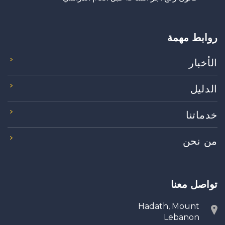
روابط مهمة
الأخبار
الدليل
خدماتنا
من نحن
تواصل معنا
Hadath, Mount
Lebanon