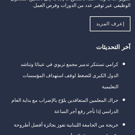
الوظيفي عبر توفير عدد من الدورات وفرص العمل.
إعرف المزيد
آخر التحديثات
كرامي تستنكر تدمير مجمع تربوي في عيناثا وتناشد
الدول الكبرى للضغط لوقف استهداف المؤسسات
التعليمية
حراك المعلمين المتعاقدين يلوّح بالإضراب مع بداية العام
الدراسي إذا تأخر رفع أجر الساعة
خريجة من الجامعة اللبنانية تفوز بجائزة أفضل أطروحة