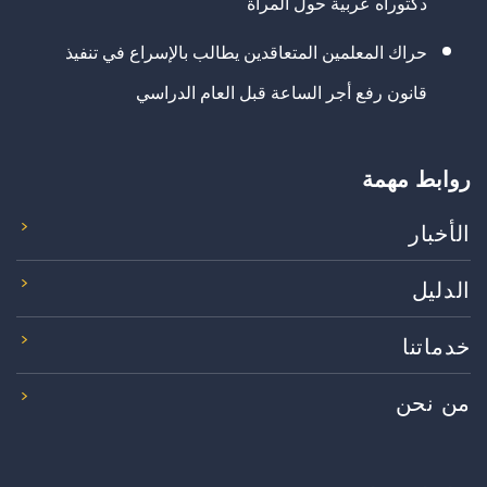
دكتوراه عربية حول المرأة
حراك المعلمين المتعاقدين يطالب بالإسراع في تنفيذ
قانون رفع أجر الساعة قبل العام الدراسي
روابط مهمة
الأخبار
الدليل
خدماتنا
من نحن