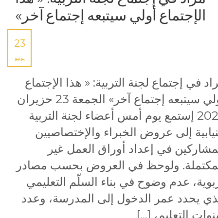
الإجتماع أولي سيتبعه إجتماع آخر»
23
يونيو
اد في إجتماع لجنة التربية: « هذا الإجتماع
أولي سيتبعه إجتماع آخر» الجمعة 23 حزيران
2023 إستمع يوم أمس أعضاء لجنة التربية
نيابية إلى عروض الخبراء والإختصاصيين
مشاركين في إعداد أوراق العمل غير
مكتملة. ولوحظ في العروض بحسب مصادر
بوية، عدم وضوح في بناء السلّم التعليمي
ذي يحدد عمر الدخول إلى المدرسة، وعدد
وات التعليم، […]