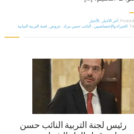
Posted 
آخر الأخبار
,
الأخبار
Ta
الخبراء والإختصاصيين
,
النائب حسن مراد
,
عروض
,
لجنة التربية النيابية
رئيس لجنة التربية النائب حسن