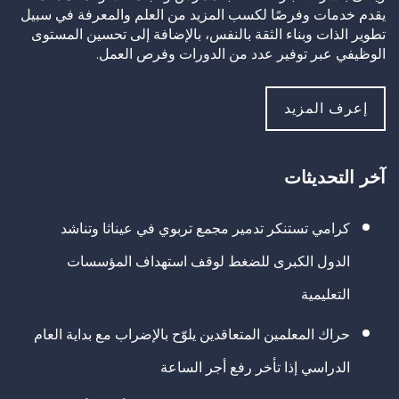
يقدم خدمات وفرصًا لكسب المزيد من العلم والمعرفة في سبيل
تطوير الذات وبناء الثقة بالنفس، بالإضافة إلى تحسين المستوى
الوظيفي عبر توفير عدد من الدورات وفرص العمل.
إعرف المزيد
آخر التحديثات
كرامي تستنكر تدمير مجمع تربوي في عيناثا وتناشد
الدول الكبرى للضغط لوقف استهداف المؤسسات
التعليمية
حراك المعلمين المتعاقدين يلوّح بالإضراب مع بداية العام
الدراسي إذا تأخر رفع أجر الساعة