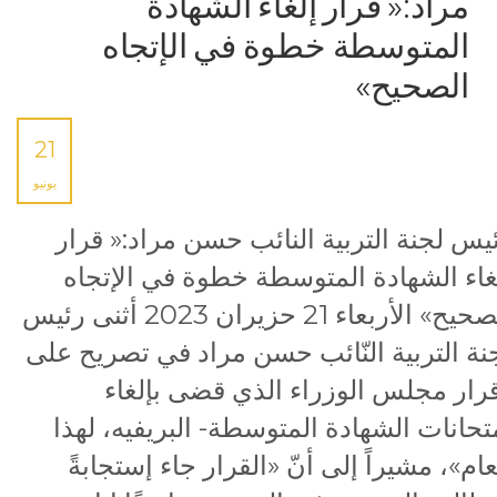
مراد:« قرار إلغاء الشهادة
المتوسطة خطوة في الإتجاه
الصحيح»
21
يونيو
يس لجنة التربية النائب حسن مراد:« قرار
غاء الشهادة المتوسطة خطوة في الإتجاه
الصحيح» الأربعاء 21 حزيران 2023 أثنى رئيس
نة التربية النّائب حسن مراد في تصريح على
رار مجلس الوزراء الذي قضى بإلغاء
تحانات الشهادة المتوسطة- البريفيه، لهذا
عام»، مشيراً إلى أنّ «القرار جاء إستجابةً