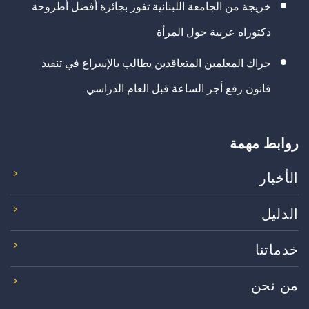
خريجة من الجامعة اللبنانية تفوز بجائزة أفضل أطروحة
دكتوراه عربية حول المرأة
حراك المعلمين المتعاقدين يطالب بالإسراع في تنفيذ
قانون رفع أجر الساعة قبل العام الدراسي
روابط مهمة
الأخبار
الدليل
خدماتنا
من نحن