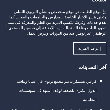
إنَّ موقع الطالب هو موقع متخصص بالشأن التربوي اللبناني
ويُعنى بنشر الأخبار الخاصة بالمدارس والجامعات والمعاهد كما
يقدم خدمات وفرصًا لكسب المزيد من العلم والمعرفة في سبيل
تطوير الذات وبناء الثقة بالنفس، بالإضافة إلى تحسين المستوى
الوظيفي عبر توفير عدد من الدورات وفرص العمل.
إعرف المزيد
آخر التحديثات
كرامي تستنكر تدمير مجمع تربوي في عيناثا وتناشد
الدول الكبرى للضغط لوقف استهداف المؤسسات
التعليمية