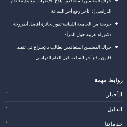
حراك المعلمين المتعاقدين يلوّح بالإضراب مع بداية العام
الدراسي إذا تأخر رفع أجر الساعة
خريجة من الجامعة اللبنانية تفوز بجائزة أفضل أطروحة
دكتوراه عربية حول المرأة
حراك المعلمين المتعاقدين يطالب بالإسراع في تنفيذ
قانون رفع أجر الساعة قبل العام الدراسي
روابط مهمة
الأخبار
الدليل
خدماتنا