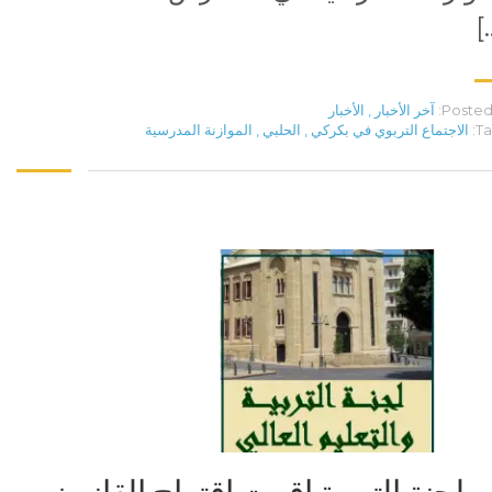
[
Posted 
آخر الأخبار
,
الأخبار
Ta
الاجتماع التربوي في بكركي
,
الحلبي
,
الموازنة المدرسية