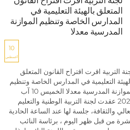
لجنة التربية اقرت اقتراح القانون
المتعلق بالهيئة التعليمية في
المدارس الخاصة وتنظيم الموازنة
المدرسية معدلا
10
أغسطس
نة التربية اقرت اقتراح القانون المتعلق
لهيئة التعليمية في المدارس الخاصة وتنظيم
الموازنة المدرسية معدلا الخميس 10 آب
2023 عقدت لجنة التربية الوطنية والتعليم
عالي والثقافة، جلسة لها عند الساعة الحادية
رة من قبل ظهر اليوم ، برئاسة النائب