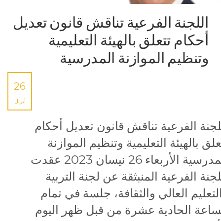
اللجنة الفرعية تناقش قانون تعديل
أحكام تتعلق بالهيئة التعليمية
وتنظيم الموازنة المدرسية
26
أبريل
لجنة الفرعية تناقش قانون تعديل أحكام
علق بالهيئة التعليمية وتنظيم الموازنة
المدرسية الأربعاء 26 نيسان 2023 عقدت
لجنة الفرعية المنبثقة عن لجنة التربية
لتعليم العالي والثقافة، جلسة في تمام
ساعة الحادية عشرة من قبل ظهر اليوم