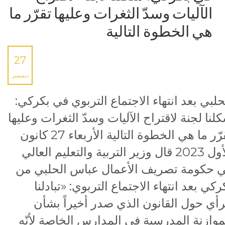
الآليات وسدّ الثغرات وعليها تقرّر ما
هي الخطوة التالية
27
ديسمبر
حلبي بعد انتهاء الاجتماع التربوي في بكركي:
لنا لجنة لاقتراح الآليات وسدّ الثغرات وعليها
تقرّر ما هي الخطوة التالية الأربعاء 27 كانون
الأول 2023 قال وزير التربية والتعليم العالي
 حكومة تصريف الأعمال عباس الحلبي من
ركي بعد انتهاء الاجتماع التربوي: «تبادلنا
رأي حول القانون الذي صدر أخيراً بشأن
موازنة المدرسية في المدارس الخاصة لأنّه