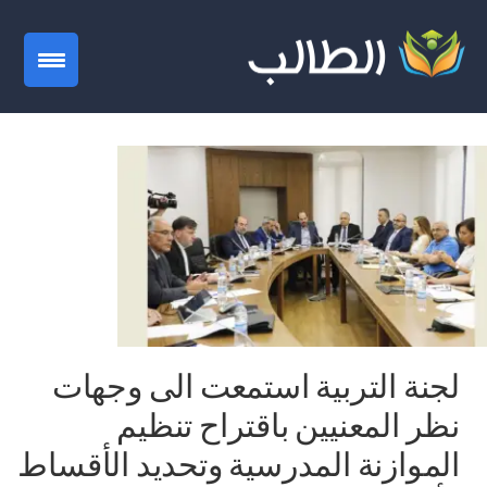
gation
لجنة التربية استمعت الى وجهات
نظر المعنيين باقتراح تنظيم
الموازنة المدرسية وتحديد الأقساط