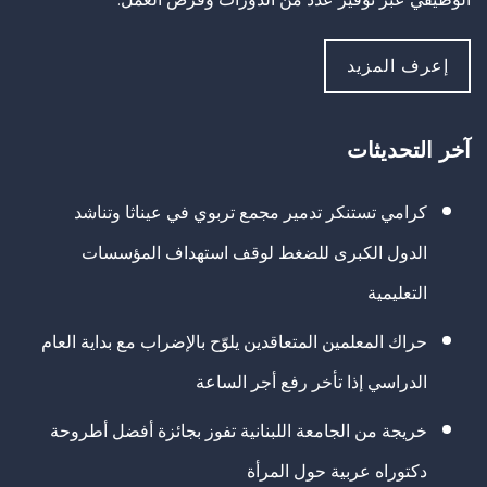
إعرف المزيد
آخر التحديثات
كرامي تستنكر تدمير مجمع تربوي في عيناثا وتناشد
الدول الكبرى للضغط لوقف استهداف المؤسسات
التعليمية
حراك المعلمين المتعاقدين يلوّح بالإضراب مع بداية العام
الدراسي إذا تأخر رفع أجر الساعة
خريجة من الجامعة اللبنانية تفوز بجائزة أفضل أطروحة
دكتوراه عربية حول المرأة