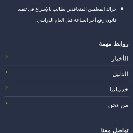
حراك المعلمين المتعاقدين يطالب بالإسراع في تنفيذ
قانون رفع أجر الساعة قبل العام الدراسي
روابط مهمة
الأخبار
الدليل
خدماتنا
من نحن
تواصل معنا