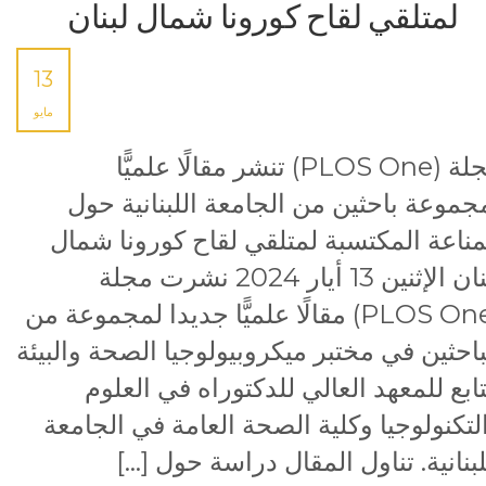
لمتلقي لقاح كورونا شمال لبنان
13
مايو
مجلة (PLOS One) تنشر مقالًا علميًّا
جموعة باحثين من الجامعة اللبنانية حول
مناعة المكتسبة لمتلقي لقاح كورونا شمال
لبنان الإثنين 13 أيار 2024 نشرت مجلة
(PLOS One) مقالًا علميًّا جديدا لمجموعة من
باحثين في مختبر ميكروبيولوجيا الصحة والبيئة
تابع للمعهد العالي للدكتوراه في العلوم
لتكنولوجيا وكلية الصحة العامة في الجامعة
لبنانية. تناول المقال دراسة حول […]