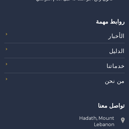
روابط مهمة
الأخبار
الدليل
خدماتنا
من نحن
تواصل معنا
Hadath, Mount
Lebanon