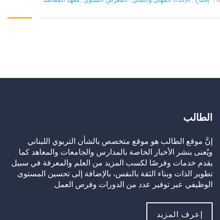
الطالب
إنَّ موقع الطالب هو موقع متخصص بالشأن التربوي اللبناني
ويُعنى بنشر الأخبار الخاصة بالمدارس والجامعات والمعاهد كما
يقدم خدمات وفرصًا لكسب المزيد من العلم والمعرفة في سبيل
تطوير الذات وبناء الثقة بالنفس، بالإضافة إلى تحسين المستوى
الوظيفي عبر توفير عدد من الدورات وفرص العمل.
إعرف المزيد