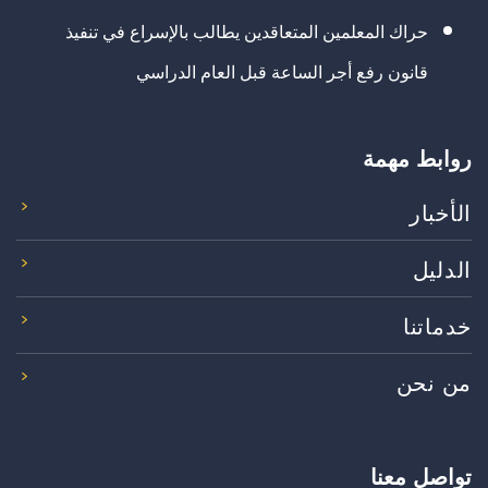
حراك المعلمين المتعاقدين يطالب بالإسراع في تنفيذ
قانون رفع أجر الساعة قبل العام الدراسي
روابط مهمة
الأخبار
الدليل
خدماتنا
من نحن
تواصل معنا