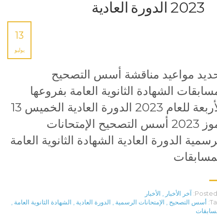
2023 الدورة العادية
13
يوليو
ديد مواعيد مناقشة أسس التصحيح
سابقات الشهادة الثانوية العامة بفروعها
الأربعة للعام 2023 الدورة العادية الخميس 13
تموز 2023 أسس التصحيح الإمتحانات
رسمية الدورة العادية الشهادة الثانوية العامة
مسابقات
Posted 
آخر الأخبار
,
الأخبار
Ta
أسس التصحيح
,
الإمتحانات الرسمية
,
الدورة العادية
,
الشهادة الثانوية العامة
,
سابقات