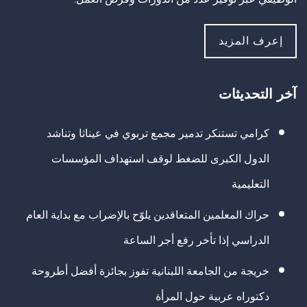
إعرف المزيد
آخر التحديثات
كرامي تستنكر تدمير مجمع تربوي في عيناثا وتناشد
الدول الكبرى للضغط لوقف استهداف المؤسسات
التعليمية
حراك المعلمين المتعاقدين يلوّح بالإضراب مع بداية العام
الدراسي إذا تأخر رفع أجر الساعة
خريجة من الجامعة اللبنانية تفوز بجائزة أفضل أطروحة
دكتوراه عربية حول المرأة