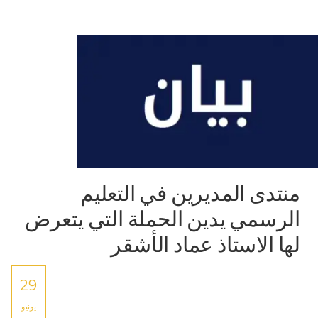
منتدى المديرين في التعليم
الرسمي يدين الحملة التي يتعرض
لها الاستاذ عماد الأشقر
29
يونيو