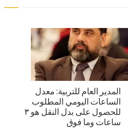
المدير العام للتربية: معدل
الساعات اليومي المطلوب
للحصول على بدل النقل هو ٣
ساعات وما فوق