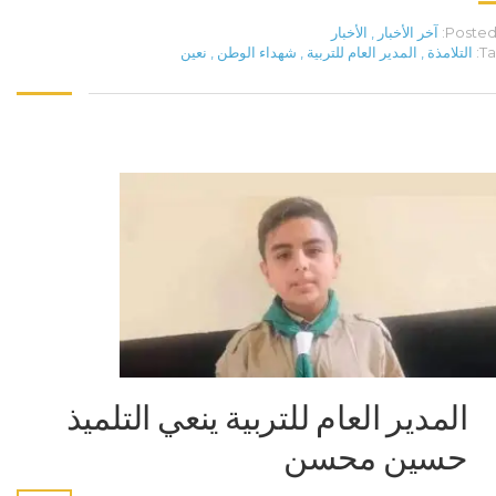
Posted 
آخر الأخبار
,
الأخبار
Ta
التلامذة
,
المدير العام للتربية
,
شهداء الوطن
,
نعين
المدير العام للتربية ينعي التلميذ
حسين محسن