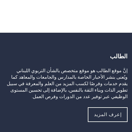
الطالب
إنَّ موقع الطالب هو موقع متخصص بالشأن التربوي اللبناني
ويُعنى بنشر الأخبار الخاصة بالمدارس والجامعات والمعاهد كما
يقدم خدمات وفرصًا لكسب المزيد من العلم والمعرفة في سبيل
تطوير الذات وبناء الثقة بالنفس، بالإضافة إلى تحسين المستوى
الوظيفي عبر توفير عدد من الدورات وفرص العمل.
إعرف المزيد