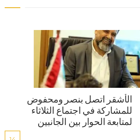
الأشقر اتصل بنصر ومحفوض
للمشاركة في اجتماع الثلاثاء
لمتابعة الحوار بين الجانبين
14