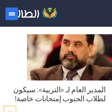
المدير العام لـ «التربية»: سيكون
لطلاب الجنوب إمتحانات خاصة!