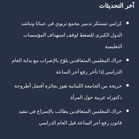
آخر التحديثات
كرامي تستنكر تدمير مجمع تربوي في عيناثا وتناشد
الدول الكبرى للضغط لوقف استهداف المؤسسات
التعليمية
حراك المعلمين المتعاقدين يلوّح بالإضراب مع بداية العام
الدراسي إذا تأخر رفع أجر الساعة
خريجة من الجامعة اللبنانية تفوز بجائزة أفضل أطروحة
دكتوراه عربية حول المرأة
حراك المعلمين المتعاقدين يطالب بالإسراع في تنفيذ
قانون رفع أجر الساعة قبل العام الدراسي