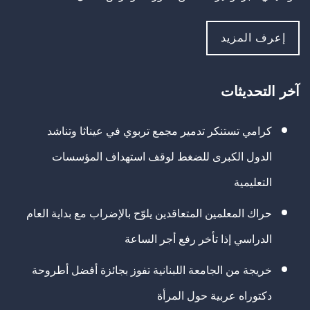
إعرف المزيد
آخر التحديثات
كرامي تستنكر تدمير مجمع تربوي في عيناثا وتناشد
الدول الكبرى للضغط لوقف استهداف المؤسسات
التعليمية
حراك المعلمين المتعاقدين يلوّح بالإضراب مع بداية العام
الدراسي إذا تأخر رفع أجر الساعة
خريجة من الجامعة اللبنانية تفوز بجائزة أفضل أطروحة
دكتوراه عربية حول المرأة