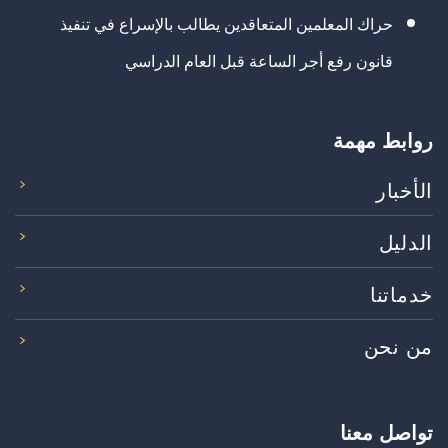
حراك المعلمين المتعاقدين يطالب بالإسراع في تنفيذ
قانون رفع أجر الساعة قبل العام الدراسي
روابط مهمة
الأخبار
الدليل
خدماتنا
من نحن
تواصل معنا