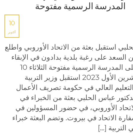
المدرسة الرسمية مفتوحة
10
أكتوبر
حلبي استقبل بعثة من الاتحاد الأوروبي واطلع
 السعد على رغبة بلدية بدادون في الإبقاء
على المدرسة الرسمية مفتوحة الثلاثاء 10
تشرين الأول 2023 استقبل وزير التربية
لتعليم العالي في حكومة تصريف الأعمال
دكتور عباس الحلبي بعثة من الخبراء في
اتحاد الأوروبي، في حضور المسؤولين في
ارة الاتحاد في بيروت. وتضم البعثة خبراء
 التربية […]