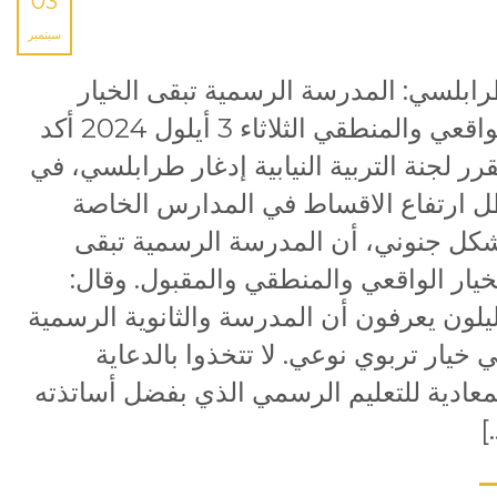
03
سبتمبر
ابلسي: المدرسة الرسمية تبقى الخيار
الواقعي والمنطقي الثلاثاء 3 أيلول 2024 أكد
رر لجنة التربية النيابية إدغار طرابلسي، في
 ارتفاع الاقساط في المدارس الخاصة
كل جنوني، أن المدرسة الرسمية تبقى
خيار الواقعي والمنطقي والمقبول. وقال:
يلون يعرفون أن المدرسة والثانوية الرسمية
 خيار تربوي نوعي. لا تتخذوا بالدعاية
معادية للتعليم الرسمي الذي بفضل أساتذته
[