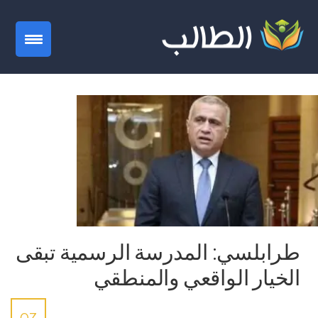
gation
طرابلسي: المدرسة الرسمية تبقى
الخيار الواقعي والمنطقي