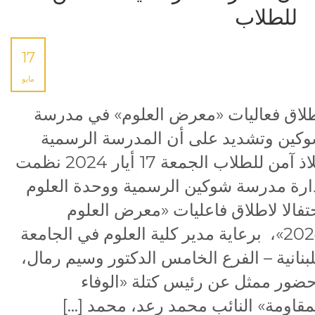
للطلاب
17
مايو
لاق فعاليات «معرض العلوم» في مدرسة
كين وتشديد على أن المدرسة الرسمية
ملاذ آمن للطلاب الجمعة 17 أيار 2024 نظمت
ارة مدرسة شوكين الرسمية ووحدة العلوم
تفالا لاطلاق فاعليات «معرض العلوم
2024»، برعاية مدير كلية العلوم في الجامعة
لبنانية – الفرع الخامس الدكتور وسيم رمال،
ضور ممثل عن رئيس كتلة «الوفاء
مقاومة» النائب محمد رعد، محمد […]