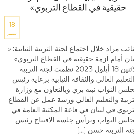
حقيقية في القطاع التربوي»
18
سبتمبر
نائب مراد خلال اجتماع لجنة التربية النيابية: «
نان أمام أزمة حقيقية في القطاع التربوي»
الاثنين 18 أيلول 2023 نظمت لجنة التربية
لتعليم العالي والثقافة النيابية برعاية رئيس
لس النواب نبيه بري وبالتعاون مع وزارة
تربية والتعليم العالي ورشة عمل عن القطاع
تربوي في لبنان في قاعة المكتبة العامة في
لس النواب وترأس جلسة الافتتاح رئيس
نة التربية حسن […]