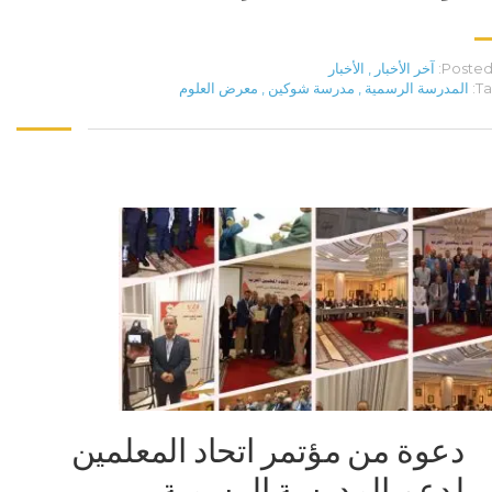
Posted 
آخر الأخبار
,
الأخبار
Ta
المدرسة الرسمية
,
مدرسة شوكين
,
معرض العلوم
دعوة من مؤتمر اتحاد المعلمين
لدعم المدرسة الرسمية