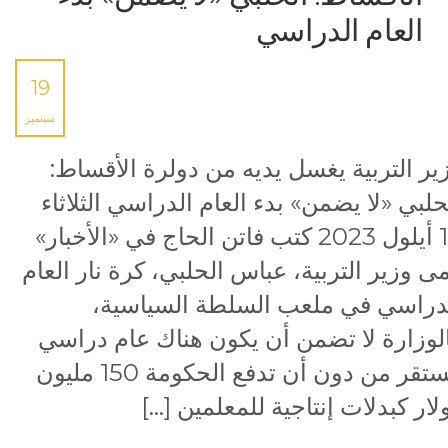
العام الدراسي
19
سبتمبر
ير التربية يغسل يديه من دولرة الأقساط:
حلبي «لا يضمن» بدء العام الدراسي الثلاثاء
19 أيلول 2023 كتب فاتن الحاج في «الأخبار»
ى وزير التربية، عباس الحلبي، كرة نار العام
دراسي في ملعب السلطة السياسية،
لوزارة لا تضمن أن يكون هناك عام دراسي
مستقر من دون أن تدفع الحكومة 150 مليون
لار كبدلات إنتاجية للمعلمين […]