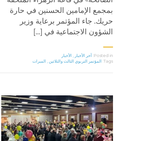
بمجمع الإمامين الحسنين في حارة
حريك. جاء المؤتمر برعاية وزير
الشؤون الاجتماعية في […]
Posted in:
آخر الأخبار
,
الأخبار
Tags:
المؤتمر التربوي الثالث والثلاثين
,
المبرات