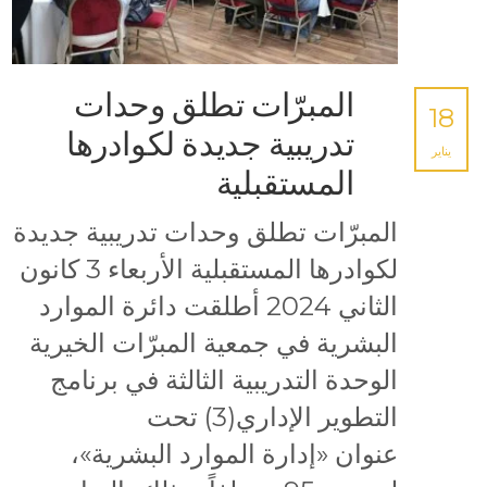
المبرّات تطلق وحدات
18
تدريبية جديدة لكوادرها
يناير
المستقبلية
المبرّات تطلق وحدات تدريبية جديدة
لكوادرها المستقبلية الأربعاء 3 كانون
الثاني 2024 أطلقت دائرة الموارد
البشرية في جمعية المبرّات الخيرية
الوحدة التدريبية الثالثة في برنامج
التطوير الإداري(3) تحت
عنوان «إدارة الموارد البشرية»،