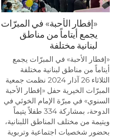
«إفطار الأحبة» في المبرّات
يجمع أيتاماً من مناطق
لبنانية مختلفة
«إفطار الأحبة» في المبرّات يجمع
أيتاماً من مناطق لبنانية مختلفة
الثلاثاء 26 آذار 2024 نظمت جمعية
المبرّات الخيرية حفل «إفطار الأحبة
السنوي» في مبرّة الإمام الخوئي في
الدوحة، بمشاركة 334 طفلاً يتيماً
ويتيمة من مختلف المناطق اللبنانية،
بحضور شخصيات اجتماعية وتربوية