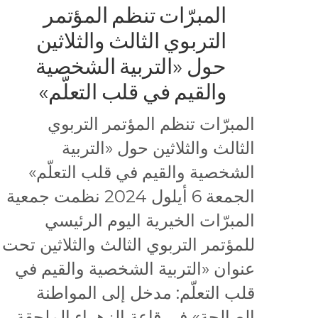
المبرّات تنظم المؤتمر
التربوي الثالث والثلاثين
حول «التربية الشخصية
والقيم في قلب التعلّم»
المبرّات تنظم المؤتمر التربوي
الثالث والثلاثين حول «التربية
الشخصية والقيم في قلب التعلّم»
الجمعة 6 أيلول 2024 نظمت جمعية
المبرّات الخيرية اليوم الرئيسي
للمؤتمر التربوي الثالث والثلاثين تحت
عنوان «التربية الشخصية والقيم في
قلب التعلّم: مدخل إلى المواطنة
الصالحة» في قاعة الزهراء الملحقة