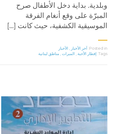
وبلدية. بداية دخل الأطفال صرح
المبرّة على وقع أنغام الفرقة
الموسيقية الكشفية، حيث كانت […]
Posted in:
آخر الأخبار
,
الأخبار
Tags:
إفطار الأحبة
,
المبرات
,
مناطق لبنانية