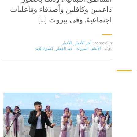
داعمين وكافلين وأصدقاء وفاعليات
اجتماعية. وفي بيروت […]
Posted in:
آخر الأخبار
,
الأخبار
Tags:
الأيتام
,
المبرات
,
عيد الفطر
,
كسوة العيد