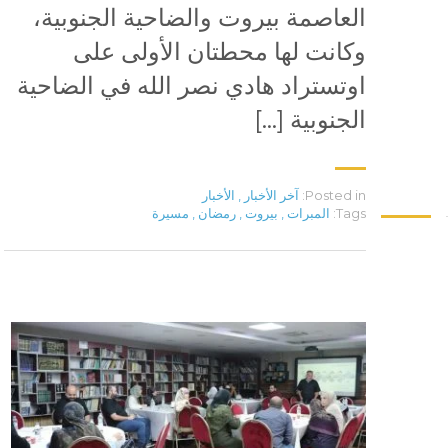
العاصمة بيروت والضاحية الجنوبية،
وكانت لها محطتان الأولى على
اوتستراد هادي نصر الله في الضاحية
الجنوبية […]
Posted in:
آخر الأخبار
,
الأخبار
Tags:
المبرات
,
بيروت
,
رمضان
,
مسيرة