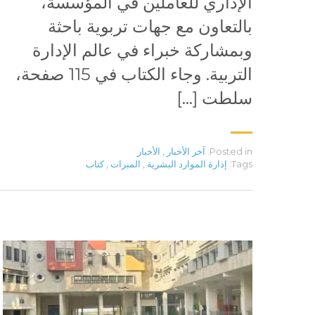
الإداري للعاملين في المؤسسة،
بالتعاون مع جهات تربوية باحثة
وبمشاركة خبراء في عالم الإدارة
التربية. وجاء الكتاب في 115 صفحة،
سلطت […]
Posted in:
آخر الأخبار
,
الأخبار
Tags:
إدارة الموارد البشرية
,
المبرات
,
كتاب