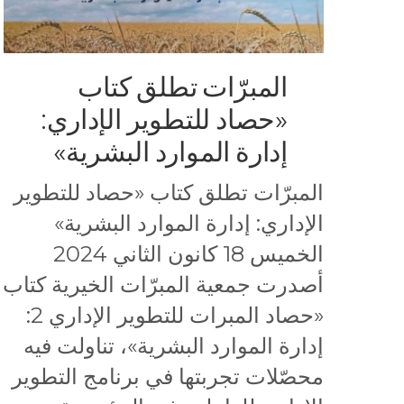
المبرّات تطلق كتاب
«حصاد للتطوير الإداري:
إدارة الموارد البشرية»
المبرّات تطلق كتاب «حصاد للتطوير
الإداري: إدارة الموارد البشرية»
الخميس 18 كانون الثاني 2024
أصدرت جمعية المبرّات الخيرية كتاب
«حصاد المبرات للتطوير الإداري 2:
إدارة الموارد البشرية»، تناولت فيه
محصّلات تجربتها في برنامج التطوير