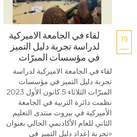
لقاء في الجامعة الاميركية
19
لدراسة تجربة دليل التميز
ديسمبر
في مؤسسات المبرّات
لقاء في الجامعة الاميركية لدراسة
تجربة دليل التميز في مؤسسات
المبرّات الثلاثاء 5 كانون الأول 2023
نظمت دائرة التربية في الجامعة
الأميركية في بيروت منتدى التعليم
الثاني للعام الأكاديمي الحالي بعنوان
«تجربة إعداد دليل التميز في