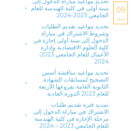
تحديد مواعيد مباراة الدخول إلى
سنة أولى في كلية الهندسة للعام
09
الجامعي 2023-2024
أبريل
تحديد مواعيد تقديم الطلبات
وشروط الاشتراك في مباراة
الدخول إلى سنة أولى إجازة في
كلية العلوم الاقتصادية وإدارة
الأعمال للعام الجامعي 2023-
2024
تحديد مواعيد مناقشة أسس
التصحيح لمسابقات الشهادة
الثانوية العامة بفروعها الأربعة
للعام 2023 الدورة العادية
تمديد فترة تقديم طلبات
الاشتراك في مباراة الدخول إلى
مرحلة الإجازة في كلية الهندسة
للعام الجامعي 2023 – 2024