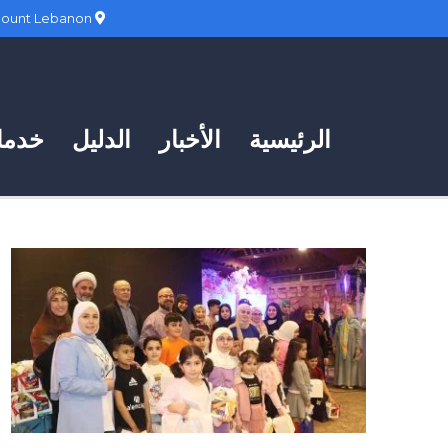
Hadath, Mount Lebanon
الرئيسية
الأخبار
الدليل
خدمات