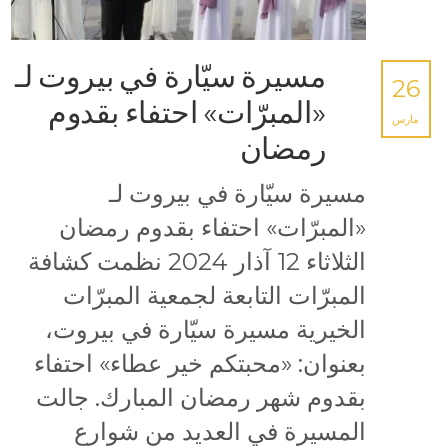
مسيرة سيّارة في بيروت لـ
26
«المبرّات» احتفاء بقدوم
مارس
رمضان
مسيرة سيّارة في بيروت لـ
«المبرّات» احتفاء بقدوم رمضان
الثلاثاء 12 آذار 2024 نظمت كشافة
المبرّات التابعة لجمعية المبرّات
الخيرية مسيرة سيّارة في بيروت،
بعنوان: «محبتكم خير عطاء» احتفاء
بقدوم شهر رمضان المبارك. جالت
المسيرة في العديد من شوارع