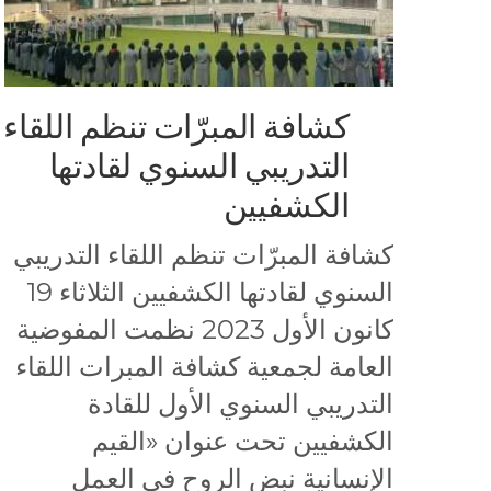
كشافة المبرّات تنظم اللقاء
التدريبي السنوي لقادتها
الكشفيين
كشافة المبرّات تنظم اللقاء التدريبي
السنوي لقادتها الكشفيين الثلاثاء 19
كانون الأول 2023 نظمت المفوضية
العامة لجمعية كشافة المبرات اللقاء
التدريبي السنوي الأول للقادة
الكشفيين تحت عنوان «القيم
الإنسانية نبض الروح في العمل