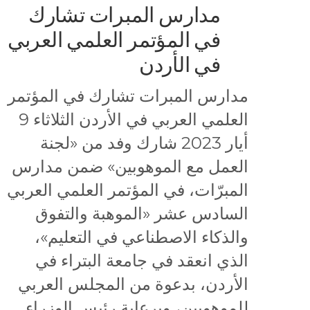
مدارس المبرات تشارك
في المؤتمر العلمي العربي
في الأردن
مدارس المبرات تشارك في المؤتمر
العلمي العربي في الأردن الثلاثاء 9
أيار 2023 شارك وفد من «لجنة
العمل مع الموهوبين» ضمن مدارس
المبرّات، في المؤتمر العلمي العربي
السادس عشر «الموهبة والتفوق
والذكاء الاصطناعي في التعليم»،
الذي انعقد في جامعة البتراء في
الأردن، بدعوة من المجلس العربي
للموهوبين، وبرعاية رئيس الوزراء