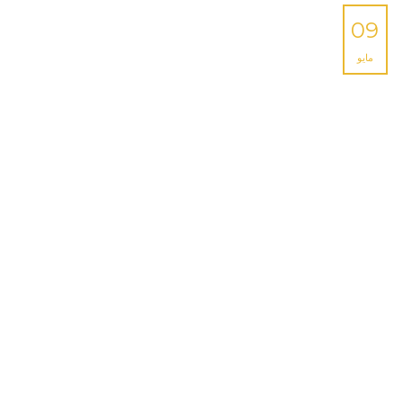
09
مايو