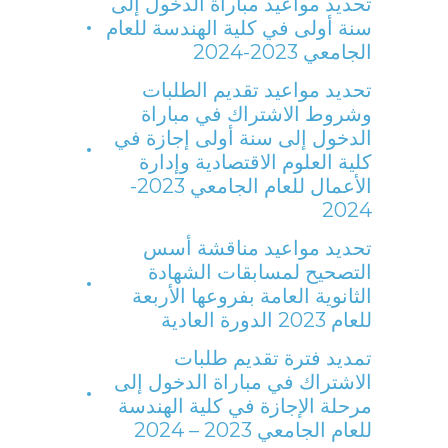
تحديد مواعيد مباراة الدخول إلى
سنة أولى في كلية الهندسة للعام
الجامعي 2023-2024
تحديد مواعيد تقديم الطلبات
وشروط الاشتراك في مباراة
الدخول إلى سنة أولى إجازة في
كلية العلوم الاقتصادية وإدارة
الأعمال للعام الجامعي 2023-
2024
تحديد مواعيد مناقشة أسس
التصحيح لمسابقات الشهادة
الثانوية العامة بفروعها الأربعة
للعام 2023 الدورة العادية
تمديد فترة تقديم طلبات
الاشتراك في مباراة الدخول إلى
مرحلة الإجازة في كلية الهندسة
للعام الجامعي 2023 – 2024