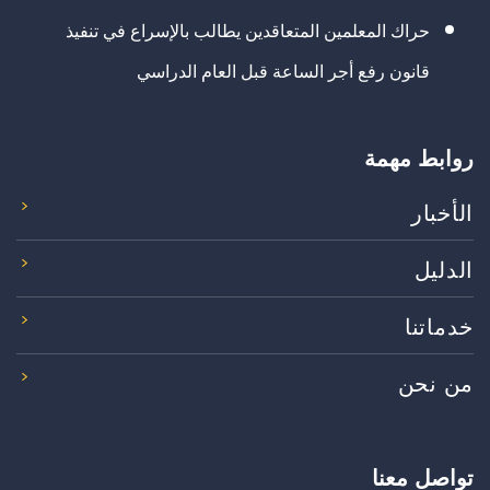
حراك المعلمين المتعاقدين يطالب بالإسراع في تنفيذ
قانون رفع أجر الساعة قبل العام الدراسي
روابط مهمة
الأخبار
الدليل
خدماتنا
من نحن
تواصل معنا