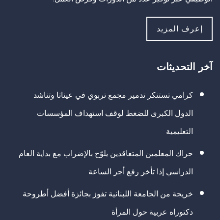
إعرف المزيد
آخر التحديثات
كرامي تستنكر تدمير مجمع تربوي في عيناثا وتناشد
الدول الكبرى للضغط لوقف استهداف المؤسسات
التعليمية
حراك المعلمين المتعاقدين يلوّح بالإضراب مع بداية العام
الدراسي إذا تأخر رفع أجر الساعة
خريجة من الجامعة اللبنانية تفوز بجائزة أفضل أطروحة
دكتوراه عربية حول المرأة