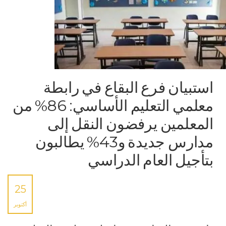
استبيان فرع البقاع في رابطة
معلمي التعليم الأساسي: 86% من
المعلمين يرفضون النقل إلى
مدارس جديدة و43% يطالبون
بتأجيل العام الدراسي
25
أكتوبر