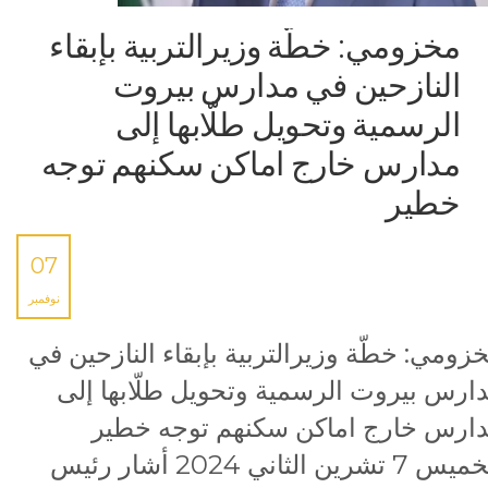
مخزومي: خطّة وزيرالتربية بإبقاء
النازحين في مدارس بيروت
الرسمية وتحويل طلّابها إلى
مدارس خارج اماكن سكنهم توجه
خطير
07
نوفمبر
زومي: خطّة وزيرالتربية بإبقاء النازحين في
ارس بيروت الرسمية وتحويل طلّابها إلى
ارس خارج اماكن سكنهم توجه خطير
الخميس 7 تشرين الثاني 2024 أشار رئيس