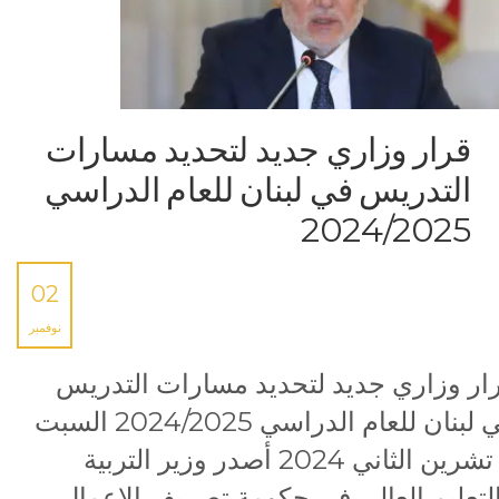
قرار وزاري جديد لتحديد مسارات
التدريس في لبنان للعام الدراسي
2024/2025
02
نوفمبر
ار وزاري جديد لتحديد مسارات التدريس
في لبنان للعام الدراسي 2024/2025 السبت
2 تشرين الثاني 2024 أصدر وزير التربية
لتعليم العالي في حكومة تصريف الاعمال