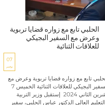
الحلبي تابع مع زواره قضايا تربوية
وعرض مع السفير البجيكي
للعلاقات الثنائية
07
نوفمبر
حلبي تابع مع زواره قضايا تربوية وعرض مع
السفير البجيكي للعلاقات الثنائية الخميس 7
تشرين الثاني 2024 إستقبل وزير التربية
لتعليم العالي الدكتور عباس الحلبي، سفير