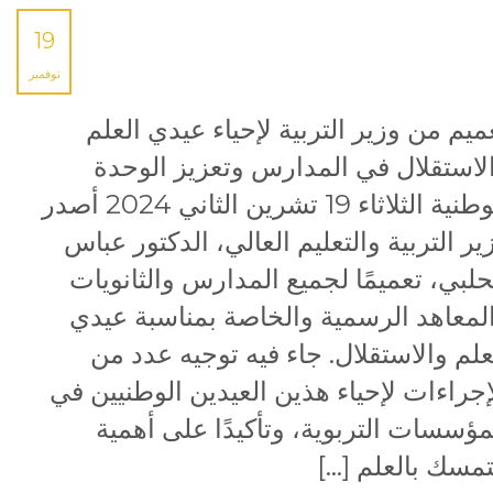
19
نوفمبر
ميم من وزير التربية لإحياء عيدي العلم
لاستقلال في المدارس وتعزيز الوحدة
الوطنية الثلاثاء 19 تشرين الثاني 2024 أصدر
ير التربية والتعليم العالي، الدكتور عباس
حلبي، تعميمًا لجميع المدارس والثانويات
لمعاهد الرسمية والخاصة بمناسبة عيدي
علم والاستقلال. جاء فيه توجيه عدد من
إجراءات لإحياء هذين العيدين الوطنيين في
مؤسسات التربوية، وتأكيدًا على أهمية
تمسك بالعلم […]