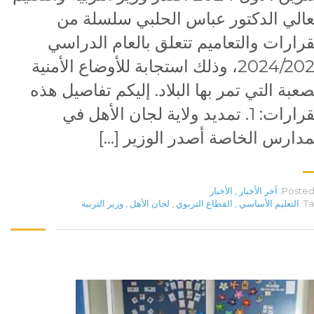
عالي الدكتور عباس الحلبي سلسلة من
قرارات والتعاميم تتعلق بالعام الدراسي
2024/2025، وذلك استجابة للأوضاع الأمنية
صعبة التي تمر بها البلاد. إليكم تفاصيل هذه
القرارات: 1. تمديد ولاية لجان الأهل في
مدارس الخاصة أصدر الوزير […]
Posted 
آخر الأخبار
,
الأخبار
Ta
التعليم الأساسي
,
القطاع التربوي
,
لجان الأهل
,
وزير التربية