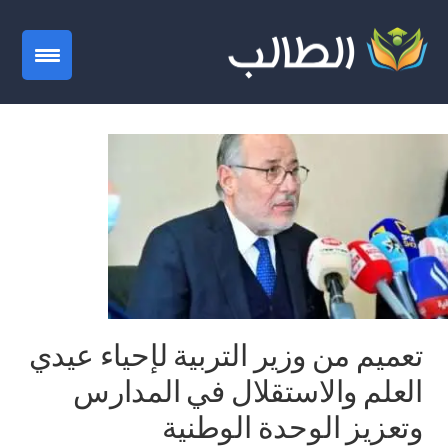
gation
تعميم من وزير التربية لإحياء عيدي
العلم والاستقلال في المدارس
وتعزيز الوحدة الوطنية