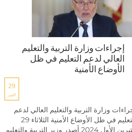
إجراءات وزارة التربية والتعليم
العالي لدعم التعليم في ظل
الأوضاع الأمنية
29
أكتوبر
راءات وزارة التربية والتعليم العالي لدعم
التعليم في ظل الأوضاع الأمنية الثلاثاء 29
تشرين الأول 2024 أصدر وزير التربية والتعليم