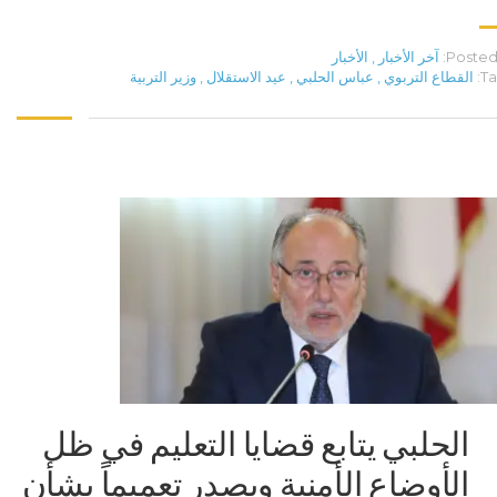
Posted 
آخر الأخبار
,
الأخبار
Ta
القطاع التربوي
,
عباس الحلبي
,
عيد الاستقلال
,
وزير التربية
الحلبي يتابع قضايا التعليم في ظل
الأوضاع الأمنية ويصدر تعميماً بشأن