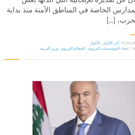
مدارس الخاصة في المناطق الآمنة منذ بداية
حرب، […]
Posted 
آخر الأخبار
,
الأخبار
Ta
اتحاد المؤسسات التربوية
,
القطاع التربوي
,
وزير التربية