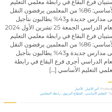
تبيان فرع البقاع في رابطة معلمي التعليم
الأساسي: 86% من المعلمين يرفضون النقل
إلى مدارس جديدة و43% يطالبون بتأجيل
العام الدراسي الجمعة 25 تشرين الأول 2024
تبيان فرع البقاع في رابطة معلمي التعليم
الأساسي: 86% من المعلمين يرفضون النقل
إلى مدارس جديدة و43% يطالبون بتأجيل
عام الدراسي أجرى فرع البقاع في رابطة
لمي التعليم الأساسي […]
Posted 
آخر الأخبار
,
الأخبار
Ta
التعليم الأساسي
,
القطاع التربوي
,
رابطة المعلمين