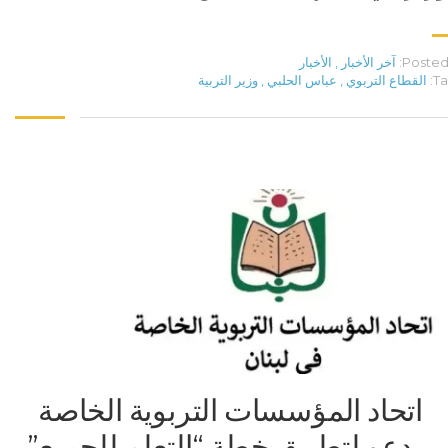
Posted 
آخر الأخبار
,
الأخبار
Ta
القطاع التربوي
,
عباس الحلبي
,
وزير التربية
اتحاد المؤسسات التربوية الخاصة
يدعو لتطبيق خطة “التعلم للجميع”