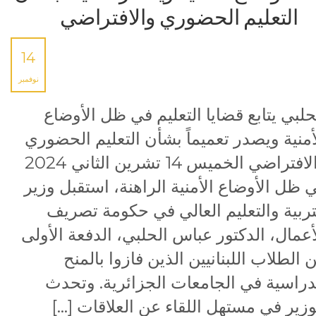
التعليم الحضوري والافتراضي
14
نوفمبر
حلبي يتابع قضايا التعليم في ظل الأوضاع
أمنية ويصدر تعميماً بشأن التعليم الحضوري
والافتراضي الخميس 14 تشرين الثاني 2024
 ظل الأوضاع الأمنية الراهنة، استقبل وزير
تربية والتعليم العالي في حكومة تصريف
أعمال، الدكتور عباس الحلبي، الدفعة الأولى
 الطلاب اللبنانيين الذين فازوا بالمنح
دراسية في الجامعات الجزائرية. وتحدث
وزير في مستهل اللقاء عن العلاقات […]