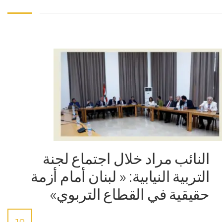
النائب مراد خلال اجتماع لجنة
التربية النيابية: « لبنان أمام أزمة
حقيقية في القطاع التربوي»