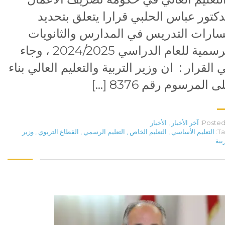
دكتور عباس الحلبي قرارا يتعلق بتحديد
ارات التدريس في المدارس والثانويات
الرسمية للعام الدراسي 2024/2025 ، وجاء
 القرار : ان وزير التربية والتعليم العالي بناء
ى المرسوم رقم 8376 […]
Posted 
آخر الأخبار
,
الأخبار
Ta
التعليم الأساسي
,
التعليم الخاص
,
التعليم الرسمي
,
القطاع التربوي
,
وزير
بية