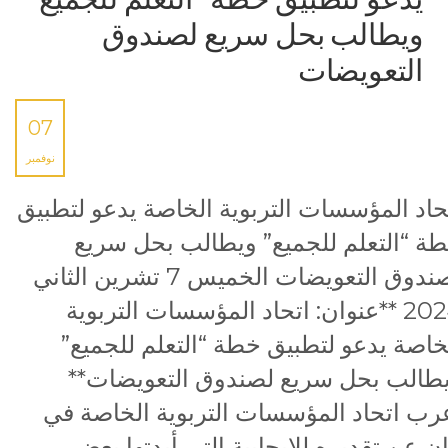
ويطالب بحل سريع لصندوق
التعويضات
07
نوفمبر
حاد المؤسسات التربوية الخاصة يدعو لتطبيق
ة “التعلم للجميع” ويطالب بحل سريع
لصندوق التعويضات الخميس 7 تشرين الثاني
2024 **عنوان: اتحاد المؤسسات التربوية
خاصة يدعو لتطبيق خطة “التعلم للجميع”
طالب بحل سريع لصندوق التعويضات**
رب اتحاد المؤسسات التربوية الخاصة في
ان عن تقديره للإيجابية التي أبدتها بعض