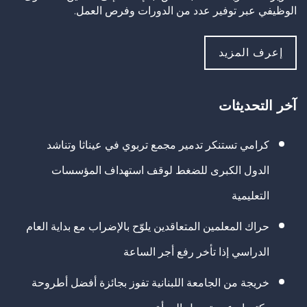
الوظيفي عبر توفير عدد من الدورات وفرص العمل.
إعرف المزيد
آخر التحديثات
كرامي تستنكر تدمير مجمع تربوي في عيناثا وتناشد
الدول الكبرى للضغط لوقف استهداف المؤسسات
التعليمية
حراك المعلمين المتعاقدين يلوّح بالإضراب مع بداية العام
الدراسي إذا تأخر رفع أجر الساعة
خريجة من الجامعة اللبنانية تفوز بجائزة أفضل أطروحة