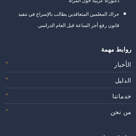
دكتوراه عربية حول المرأة
حراك المعلمين المتعاقدين يطالب بالإسراع في تنفيذ
قانون رفع أجر الساعة قبل العام الدراسي
روابط مهمة
الأخبار
الدليل
خدماتنا
من نحن