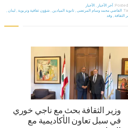
Posted 
آخر الأخبار
,
الأخبار
Ta
القاضي محمد وسام المرتضى
,
ثانوية الميادين
,
شؤون ثقافية وتربوية
,
لبنان
,
ر الثقافة
,
وفد
وزير الثقافة بحث مع ناجي خوري
في سبل تعاون الأكاديمية مع