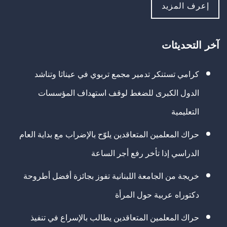
إعرف المزيد
آخر التحديثات
كرامي تستنكر تدمير مجمع تربوي في عيناثا وتناشد
الدول الكبرى للضغط لوقف استهداف المؤسسات
التعليمية
حراك المعلمين المتعاقدين يلوّح بالإضراب مع بداية العام
الدراسي إذا تأخر رفع أجر الساعة
خريجة من الجامعة اللبنانية تفوز بجائزة أفضل أطروحة
دكتوراه عربية حول المرأة
حراك المعلمين المتعاقدين يطالب بالإسراع في تنفيذ