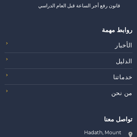
قانون رفع أجر الساعة قبل العام الدراسي
روابط مهمة
الأخبار
الدليل
خدماتنا
من نحن
تواصل معنا
Hadath, Mount