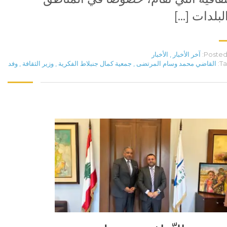
لبلدات […]
Posted 
آخر الأخبار
,
الأخبار
Ta
القاضي محمد وسام المرتضى
,
جمعية كمال جنبلاط الفكرية
,
وزير الثقافة
,
وفد