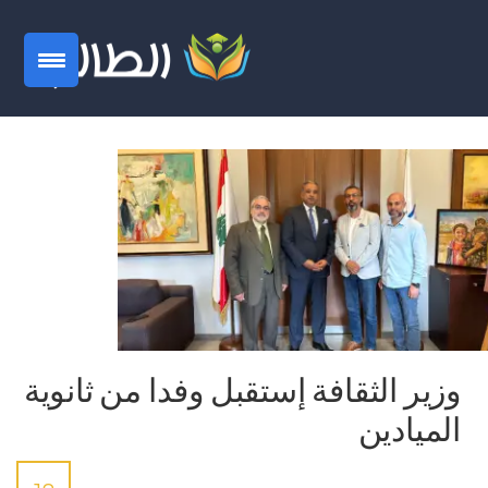
وزير الثقافة إستقبل وفدا من ثانوية
الميادين