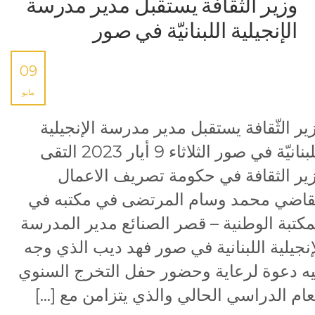
وزير الثّقافة يستقبل مدير مدرسة
الإنجيلية اللبنانيّة في صور
09
مايو
ير الثّقافة يستقبل مدير مدرسة الإنجيلية
اللبنانيّة في صور الثلاثاء 9 أيار 2023 التقى
ير الثقافة في حكومة تصريف الاعمال
قاضي محمد وسام المرتضى في مكتبه في
مكتبة الوطنية – قصر الصنائع مدير المدرسة
إنجيلية اللبنانية في صور فهد ديب الذي وجه
يه دعوة لرعاية وحضور حفل التخرج السنوي
عام الدراسي الحالي والذي يتزامن مع […]