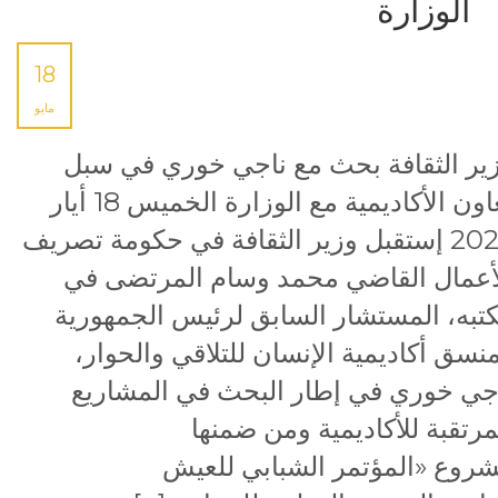
الوزارة
18
مايو
ير الثقافة بحث مع ناجي خوري في سبل
تعاون الأكاديمية مع الوزارة الخميس 18 أيار
2023 إستقبل وزير الثقافة في حكومة تصريف
أعمال القاضي محمد وسام المرتضى في
تبه، المستشار السابق لرئيس الجمهورية
نسق أكاديمية الإنسان للتلاقي والحوار،
جي خوري في إطار البحث في المشاريع
مرتقبة للأكاديمية ومن ضمنها
روع «المؤتمر الشبابي للعيش