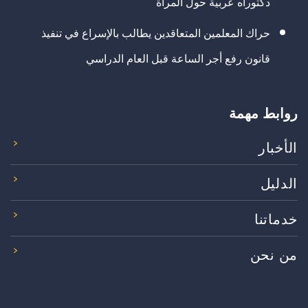
دكتوراه عربية حول المرأة
حراك المعلمين المتعاقدين يطالب بالإسراع في تنفيذ
قانون رفع أجر الساعة قبل العام الدراسي
روابط مهمة
الأخبار
الدليل
خدماتنا
من نحن