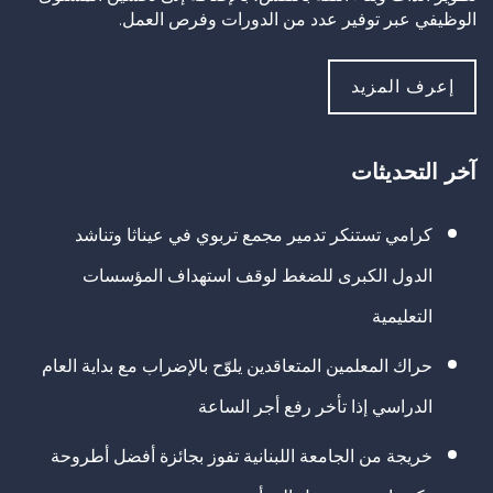
الوظيفي عبر توفير عدد من الدورات وفرص العمل.
إعرف المزيد
آخر التحديثات
كرامي تستنكر تدمير مجمع تربوي في عيناثا وتناشد
الدول الكبرى للضغط لوقف استهداف المؤسسات
التعليمية
حراك المعلمين المتعاقدين يلوّح بالإضراب مع بداية العام
الدراسي إذا تأخر رفع أجر الساعة
خريجة من الجامعة اللبنانية تفوز بجائزة أفضل أطروحة