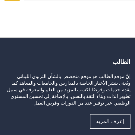
الطالب
إنَّ موقع الطالب هو موقع متخصص بالشأن التربوي اللبناني
ويُعنى بنشر الأخبار الخاصة بالمدارس والجامعات والمعاهد كما
يقدم خدمات وفرصًا لكسب المزيد من العلم والمعرفة في سبيل
تطوير الذات وبناء الثقة بالنفس، بالإضافة إلى تحسين المستوى
الوظيفي عبر توفير عدد من الدورات وفرص العمل.
إعرف المزيد