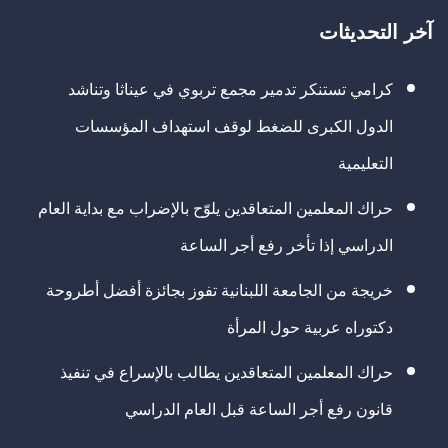
آخر التحديثات
كرامي تستنكر تدمير مجمع تربوي في عيناثا وتناشد
الدول الكبرى للضغط لوقف استهداف المؤسسات
التعليمية
حراك المعلمين المتعاقدين يلوّح بالإضراب مع بداية العام
الدراسي إذا تأخر رفع أجر الساعة
خريجة من الجامعة اللبنانية تفوز بجائزة أفضل أطروحة
دكتوراه عربية حول المرأة
حراك المعلمين المتعاقدين يطالب بالإسراع في تنفيذ
قانون رفع أجر الساعة قبل العام الدراسي