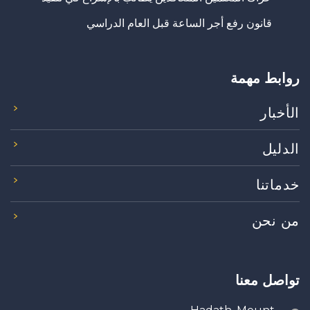
قانون رفع أجر الساعة قبل العام الدراسي
روابط مهمة
الأخبار
الدليل
خدماتنا
من نحن
تواصل معنا