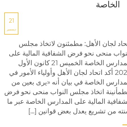
الخاصة
21
ديسمبر
حاد لجان الأهل: مطمئنون لاتخاذ مجلس
نواب منحى نحو فرض الشفافية المالية على
المدارس الخاصة الخميس 21 كانون الأول
2023 أكد اتحاد لجان الأهل وأولياء الأمور في
مدارس الخاصة في بيان أنه «يرى بعين من
طمأنينة اتخاذ مجلس النواب منحى نحو فرض
شفافية المالية على المدارس الخاصة عبر ما
ته من تشريع يعدل بعض قوانين […]