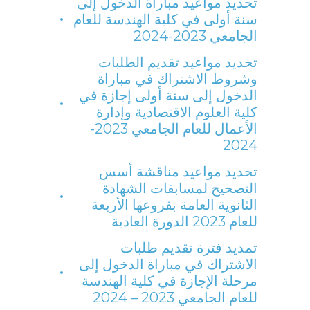
تحديد مواعيد مباراة الدخول إلى
سنة أولى في كلية الهندسة للعام
الجامعي 2023-2024
تحديد مواعيد تقديم الطلبات
وشروط الاشتراك في مباراة
الدخول إلى سنة أولى إجازة في
كلية العلوم الاقتصادية وإدارة
الأعمال للعام الجامعي 2023-
2024
تحديد مواعيد مناقشة أسس
التصحيح لمسابقات الشهادة
الثانوية العامة بفروعها الأربعة
للعام 2023 الدورة العادية
تمديد فترة تقديم طلبات
الاشتراك في مباراة الدخول إلى
مرحلة الإجازة في كلية الهندسة
للعام الجامعي 2023 – 2024