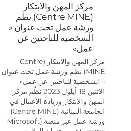
مركز المهن والابتكار
(Centre MINE) نظم
ورشة عمل تحت عنوان «
الشخصية للباحثين عن
عمل»
مركز المهن والابتكار (Centre
MINE) نظم ورشة عمل تحت عنوان
« الشخصية للباحثين عن عمل»
الاثنين 18 أيلول 2023 نظّم مركز
المهن والابتكار وريادة الأعمال في
الجامعة اللبنانية (Centre MINE)
ورشة عمل عبر منصة (Microsoft