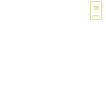
18
سبتمبر