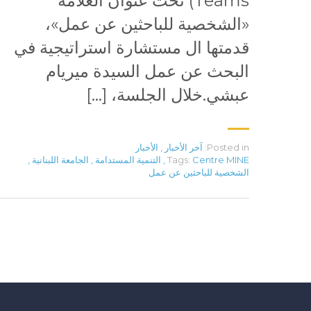
Teams) تحت عنوان العلامة
«الشخصية للباحثين عن عمل»،
قدمتها ال مستشارة استراتيجية في
البحث عن عمل السيدة ميريام
عبشي.خلال الجلسة، […]
Posted in:
آخر الأخبار
,
الأخبار
Centre MINE
Tags:
,
التنمية المستدامة
,
الجامعة اللبنانية
,
الشخصية للباحثين عن عمل