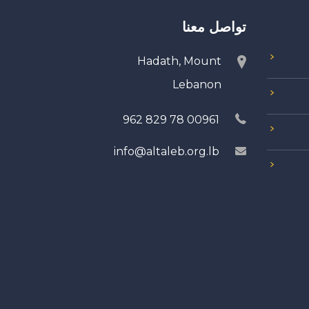
تواصل معنا
Hadath, Mount
Lebanon
00961 78 829 962
info@altaleb.org.lb