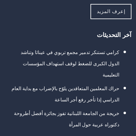
إعرف المزيد
آخر التحديثات
كرامي تستنكر تدمير مجمع تربوي في عيناثا وتناشد
الدول الكبرى للضغط لوقف استهداف المؤسسات
التعليمية
حراك المعلمين المتعاقدين يلوّح بالإضراب مع بداية العام
الدراسي إذا تأخر رفع أجر الساعة
خريجة من الجامعة اللبنانية تفوز بجائزة أفضل أطروحة
دكتوراه عربية حول المرأة