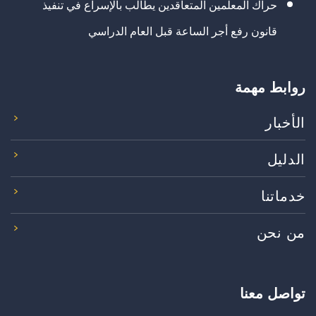
حراك المعلمين المتعاقدين يطالب بالإسراع في تنفيذ
قانون رفع أجر الساعة قبل العام الدراسي
روابط مهمة
الأخبار
الدليل
خدماتنا
من نحن
تواصل معنا