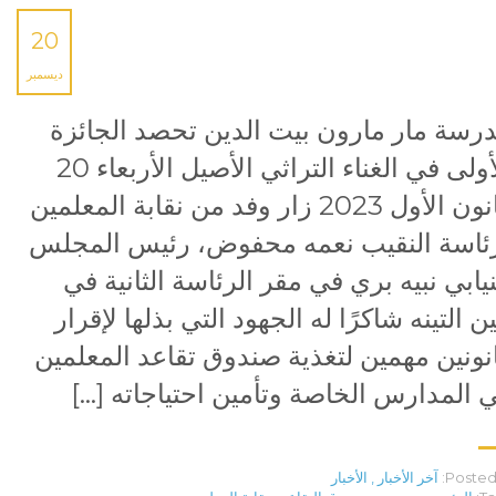
20
ديسمبر
رسة مار مارون بيت الدين تحصد الجائزة
الأولى في الغناء التراثي الأصيل الأربعاء 20
كانون الأول 2023 زار وفد من نقابة المعلمين
ئاسة النقيب نعمه محفوض، رئيس المجلس
نيابي نبيه بري في مقر الرئاسة الثانية في
ن التينه شاكرًا له الجهود التي بذلها لإقرار
نونين مهمين لتغذية صندوق تقاعد المعلمين
 المدارس الخاصة وتأمين احتياجاته […]
Posted 
آخر الأخبار
,
الأخبار