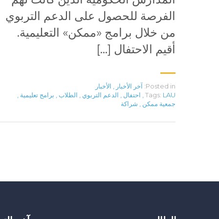
الفرصة للحصول على الدعم التربوي
من خلال برامج «ممكن» التعليمية.
أقيم الاحتفال […]
Posted in:
آخر الأخبار
,
الأخبار
LAU
Tags:
,
احتفال
,
الدعم التربوي
,
الطلاب
,
برامج تعليمية
,
جمعية ممكن
,
شراكة