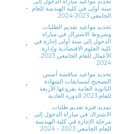
تحديد مواعيد مباراة الدخول إلى
سنة أولى في كلية الهندسة للعام
الجامعي 2023-2024
تحديد مواعيد تقديم الطلبات
وشروط الاشتراك في مباراة
الدخول إلى سنة أولى إجازة في
كلية العلوم الاقتصادية وإدارة
الأعمال للعام الجامعي 2023-
2024
تحديد مواعيد مناقشة أسس
التصحيح لمسابقات الشهادة
الثانوية العامة بفروعها الأربعة
للعام 2023 الدورة العادية
تمديد فترة تقديم طلبات
الاشتراك في مباراة الدخول إلى
مرحلة الإجازة في كلية الهندسة
للعام الجامعي 2023 – 2024