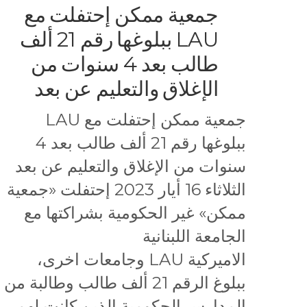
جمعية ممكن إحتفلت مع
LAU ببلوغها رقم 21 ألف
طالب بعد 4 سنوات من
الإغلاق والتعليم عن بعد
جمعية ممكن إحتفلت مع LAU
ببلوغها رقم 21 ألف طالب بعد 4
سنوات من الإغلاق والتعليم عن بعد
الثلاثاء 16 أيار 2023 إحتفلت «جمعية
ممكن» غير الحكومية بشراكتها مع
الجامعة اللبنانية
الاميركية LAU وجامعات اخرى،
ببلوغ الرقم 21 ألف طالب وطالبة من
المدارس الحكومية الذين كانت لهم