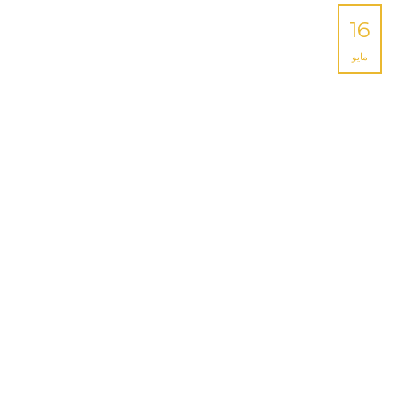
16
مايو