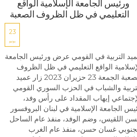
ورئيس الجامعة الإسلامية الواقع
التعليمي في ظل الظروف الصعبة
23
يونيو
يد التربية في القومي عرض ورئيس الجامعة
إسلامية الواقع التعليمي في ظل الظروف
الصعبة الجمعة 23 حزيران 2023 زار عميد
تربية والشباب في الحزب السوري القومي
إجتماعي إيهاب المقداد على رأس وفد،
يس الجامعة الإسلامية في لبنان البروفسور
ن اللقيس، وضم الوفد، منفذ عام الساحل
جنوبي غسان حسن، منفذ عام الغرب