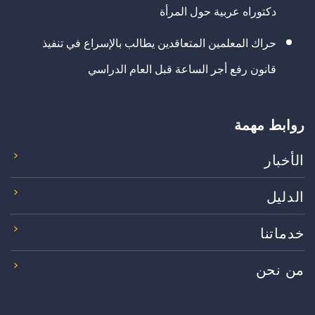
دكتوراه عربية حول المرأة
حراك المعلمين المتعاقدين يطالب بالإسراع في تنفيذ
قانون رفع أجر الساعة قبل العام الدراسي
روابط مهمة
الأخبار
الدليل
خدماتنا
من نحن