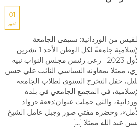
01
أكتوبر
لقيس من الوردانية: ستبقى الجامعة
الإسلامية جامعةً لكل الوطن الأحد 1 تشرين
الأول 2023 رعى رئيس مجلس النواب نبيه
ي، ممثلا بمعاونه السياسي النائب علي حسن
يل، حفل التخرج السنوي لطلاب الجامعة
إسلامية، في المجمع الجامعي في بلدة
وردانية، والتي حملت عنوان:دفعة «رواد
أمل»، وحضره مفتي صور وجبل عامل الشيخ
ن عبد الله ممثلا […]