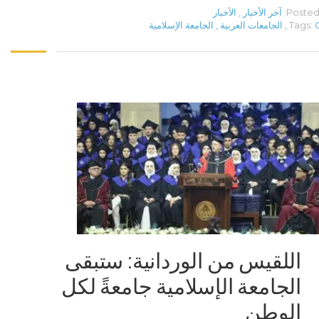
Posted 
آخر الأخبار
,
الأخبار
Tags:
,
الجامعات العربية
,
الجامعة الإسلامية
اللقيس من الوردانية: ستبقى
الجامعة الإسلامية جامعةً لكل
الوطن