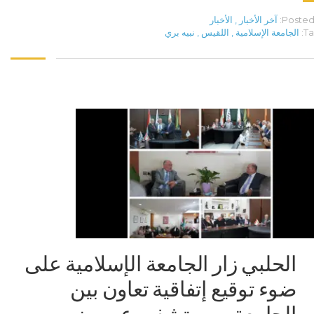
Posted 
آخر الأخبار
,
الأخبار
Ta
الجامعة الإسلامية
,
اللقيس
,
نبيه بري
الحلبي زار الجامعة الإسلامية على
ضوء توقيع إتفاقية تعاون بين