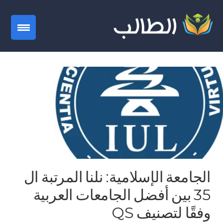
gation
الجامعة الإسلامية: نلنا المرتبة ال
35 بين أفضل الجامعات العربية
وفقًا لتصنيف QS