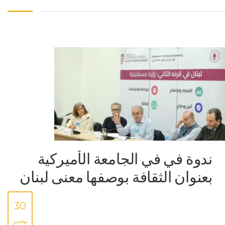
ندوة في في الجامعة الأميركية
بعنوان الثقافة بوصفها معنى لبنان
30
نوفمبر