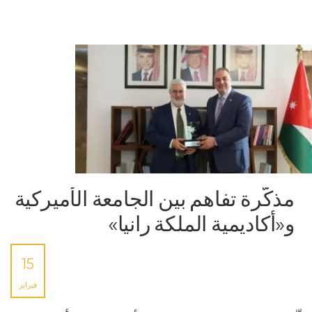
مذكّرة تفاهم بين الجامعة الأميركية
و«أكاديمية الملكة رانيا»
15
فبراير