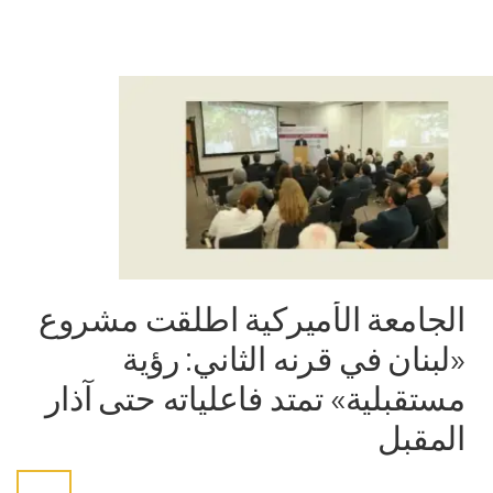
الجامعة الأميركية اطلقت مشروع
«لبنان في قرنه الثاني: رؤية
مستقبلية» تمتد فاعلياته حتى آذار
المقبل