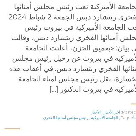
جامعة الأميركية نعت رئيس مجلس أمنائها
الفخري ريتشارد دبس الجمعة 2 شباط 2024
ت الجامعة الأميركية في بيروت رئيس
لس أمنائها الفخري ريتشارد دبس، وقالت
 بيان: «بعميق الحزن، أعلنت الجامعة
أميركية في بيروت عن رحيل رئيس مجلس
نائها الفخري ريتشارد دبس. في أعقاب هذه
خسارة، نقل رئيس مجلس أمناء الجامعة
أميركية في بيروت الدكتور […]
Posted 
آخر الأخبار
,
الأخبار
A
Tags:
,
الجامعة الأميركية
,
رئيس مجلس أمنائها الفخري