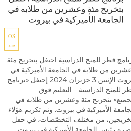
بتخريج مئة وعشرين من طلابه في
الجامعة الأميركية في بيروت
03
يونيو
نامج قطر للمنح الدراسية احتفل بتخريج مئة
شرين من طلابه في الجامعة الأميركية في
بيروت الإثنين 3 حزيران 2024 إحتفل «برنامج
ر للمنح الدراسية – التعليم فوق
جميع» بتخريج مئة وعشرين من طلابه في
جامعة الأميركية في بيروت. وتم تكريم هؤلاء
خريجين، من مختلف التخصّصات، في حفل
ره رئيس الجامعة الأميركية في بيروت