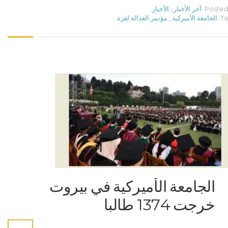
Posted 
آخر الأخبار
,
الأخبار
Ta
الجامعة الأميركية
,
مؤتمر العدالة لغزة
الجامعة الأميركية في بيروت
خرجت 1374 طالبا