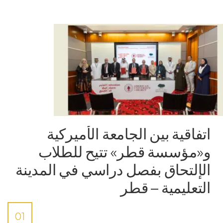
اتفاقية بين الجامعة الأميركية
و«مؤسسة قطر» تتيح للطلاب
الإلتحاق بفصل دراسي في المدينة
التعليمية – قطر
01