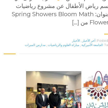
م رياض الأطفال عن مشروع رياضيات
بعنوان: Spring Showers Bloom Math
Flow من […]
Posted 
آخر الأخبار
,
الأخبار
Ta
الجامعة الأميركية
,
مباراة العلوم والرياضيات
,
مدارس المبرات