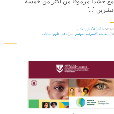
ع حشداً مرموقاً من أكثر من خمسة
شرين […]
Posted 
آخر الأخبار
,
الأخبار
Ta
الجامعة الأميركية
,
مؤتمر المرأة في علوم البيانات