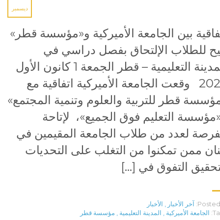
ديسمبر
فاقية بين الجامعة الأميركية و«مؤسسة قطر»
يح للطلاب الإلتحاق بفصل دراسي في
المدينة التعليمية – قطر الجمعة 1 كانون الأول
2023 وقعت الجامعة الأميركية اتفاقية مع
ؤسسة قطر للتربية والعلوم وتنمية المجتمع»
مؤسسة التعليم فوق الجميع»، لإتاحة
فرصة لعدد من طلاب الجامعة المقيمين في
نان ممن تمكنوا من التغلب على التحديات
حقيق التفوق في […]
Posted 
آخر الأخبار
,
الأخبار
Ta
الجامعة الأميركية
,
المدينة التعليمية
,
مؤسسة قطر