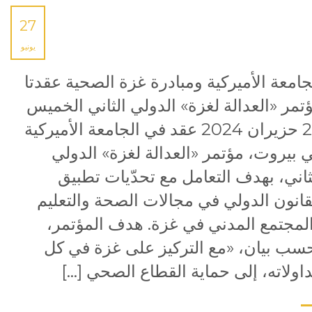
27
يونيو
جامعة الأميركية ومبادرة غزة الصحية عقدتا
تمر «العدالة لغزة» الدولي الثاني الخميس
27 حزيران 2024 عقد في الجامعة الأميركية
 بيروت، مؤتمر «العدالة لغزة» الدولي
ثاني، بهدف التعامل مع تحدّيات تطبيق
قانون الدولي في مجالات الصحة والتعليم
لمجتمع المدني في غزة. هدف المؤتمر،
سب بيان، «مع التركيز على غزة في كل
اولاته، إلى حماية القطاع الصحي […]