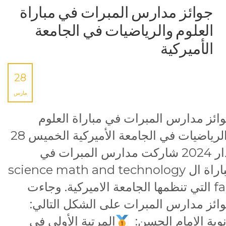
جوائز مدارس المبرات في مباراة
العلوم والرياضيات في الجامعة
الأميركية
28
مارس
ائز مدارس المبرات في مباراة العلوم
والرياضيات في الجامعة الأميركية الخميس 28
آذار 2024 شاركت مدارس المبرات في
مباراة ال science math and technology
fair التي تنظمها الجامعة الاميركية. وجاءت
ائز مدارس المبرات على الشكل التالي:
نوية الامام الحسن:
المرتبة الأولى في