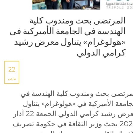
المرتضى بحث ومندوب كلية
الهندسة في الجامعة الأميركية في
«هولوغرام» يتناول معرض رشيد
كرامي الدولي
22
مارس
مرتضى بحث ومندوب كلية الهندسة في
جامعة الأميركية في «هولوغرام» يتناول
معرض رشيد كرامي الدولي الجمعة 22 آذار
2024 بحث وزير الثقافة في حكومة تصريف