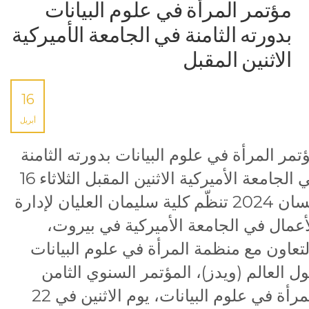
مؤتمر المرأة في علوم البيانات
بدورته الثامنة في الجامعة الأميركية
الاثنين المقبل
16
أبريل
تمر المرأة في علوم البيانات بدورته الثامنة
في الجامعة الأميركية الاثنين المقبل الثلاثاء 16
نيسان 2024 تنظّم كلية سليمان العليان لإدارة
أعمال في الجامعة الأميركية في بيروت،
لتعاون مع منظمة المرأة في علوم البيانات
ل العالم (ويدز)، المؤتمر السنوي الثامن
للمرأة في علوم البيانات، يوم الاثنين في 22