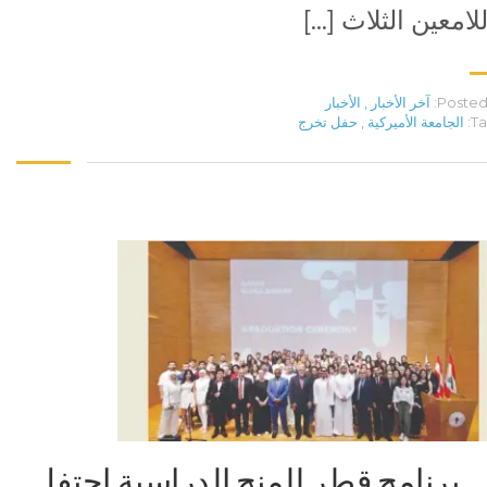
للامعين الثلاث […]
Posted 
آخر الأخبار
,
الأخبار
Ta
الجامعة الأميركية
,
حفل تخرج
برنامج قطر للمنح الدراسية احتفل