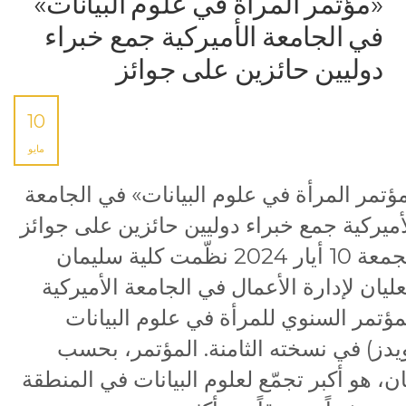
«مؤتمر المرأة في علوم البيانات»
في الجامعة الأميركية جمع خبراء
دوليين حائزين على جوائز
10
مايو
ؤتمر المرأة في علوم البيانات» في الجامعة
أميركية جمع خبراء دوليين حائزين على جوائز
الجمعة 10 أيار 2024 نظّمت كلية سليمان
عليان لإدارة الأعمال في الجامعة الأميركية
مؤتمر السنوي للمرأة في علوم البيانات
يدز) في نسخته الثامنة. المؤتمر، بحسب
ان، هو أكبر تجمّع لعلوم البيانات في المنطقة