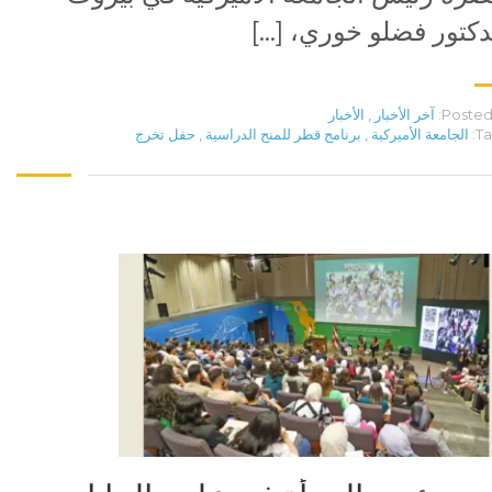
دكتور فضلو خوري، […]
Posted 
آخر الأخبار
,
الأخبار
Ta
الجامعة الأميركية
,
برنامج قطر للمنح الدراسية
,
حفل تخرج