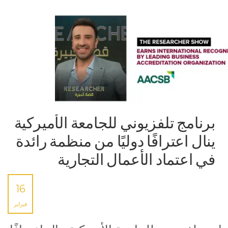
برنامج تلفزيوني للجامعة الأميركية
ينال اعترافًا دوليًا من منظمة رائدة
في اعتماد الأعمال التجارية
16
فبراير