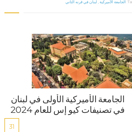
Ta
الجامعة الأميركية
,
لبنان في قرنه الثاني
الجامعة الأميركية الأولى في لبنان
في تصنيفات كيو إس للعام 2024
31