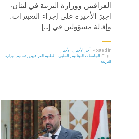
العراقيين ووزارة التربية في لبنان،
أجبرَ الأخيرة على إجراء التغييرات،
وإقالة مسؤولين في […]
Posted in:
آخر الأخبار
,
الأخبار
Tags:
الجامعات اللبنانية
,
الحلبي
,
الطلبة العراقيين
,
تعميم
,
وزارة
التربية