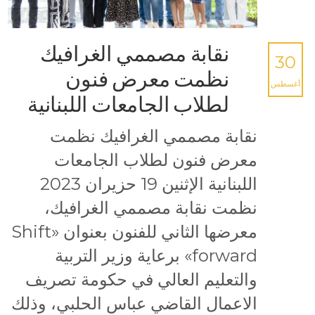
نقابة مصممي الغرافيك
30
نظمت معرض فنون
أغسطس
لطلاب الجامعات اللبنانية
نقابة مصممي الغرافيك نظمت
معرض فنون لطلاب الجامعات
اللبنانية الإثنين 19 حزيران 2023
نظمت نقابة مصممي الغرافيك،
معرضها الثاني للفنون بعنوان «Shift
forward» برعاية وزير التربية
والتعليم العالي في حكومة تصريف
الاعمال القاضي عباس الحلبي، وذلك