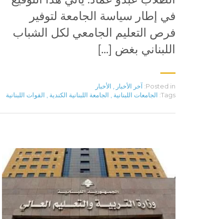
في إطار سياسة الجامعة لتوفير
فرص التعليم الجامعي لكل الشباب
اللبناني بغض […]
Posted in:
آخر الأخبار
,
الأخبار
Tags:
الجامعات اللبنانية
,
الجامعة اللبنانية الكندية
,
القوات اللبنانية