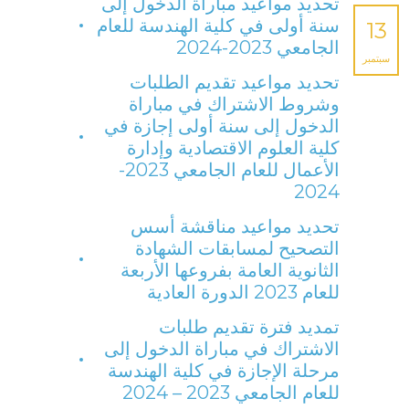
تحديد مواعيد مباراة الدخول إلى
سنة أولى في كلية الهندسة للعام
13
الجامعي 2023-2024
سبتمبر
تحديد مواعيد تقديم الطلبات
وشروط الاشتراك في مباراة
الدخول إلى سنة أولى إجازة في
كلية العلوم الاقتصادية وإدارة
الأعمال للعام الجامعي 2023-
2024
تحديد مواعيد مناقشة أسس
التصحيح لمسابقات الشهادة
الثانوية العامة بفروعها الأربعة
للعام 2023 الدورة العادية
تمديد فترة تقديم طلبات
الاشتراك في مباراة الدخول إلى
مرحلة الإجازة في كلية الهندسة
للعام الجامعي 2023 – 2024