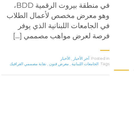
في منطقة بيروت الرقمية BDD،
وهو معرض مخصص لأعمال الطلاب
في الجامعات اللبنانية الذي يوفر
فرصة لعرض مواهب مصممي […]
Posted in:
آخر الأخبار
,
الأخبار
Tags:
الجامعات اللبنانية
,
معرض فنون
,
نقابة مصممي الغرافيك