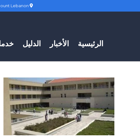
Hadath, Mount Lebanon
الرئيسية
الأخبار
الدليل
خدمات