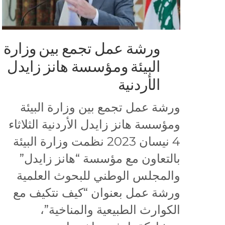
ورشة عمل تجمع بين وزارة
البيئة ومؤسسة هانز زايدل
الأردنية
ورشة عمل تجمع بين وزارة البيئة
ومؤسسة هانز زايدل الأردنية الثلاثاء
4 نيسان 2023 نظمت وزارة البيئة
بالتعاون مع مؤسسة “هانز زايدل”
والمجلس الوطني للبحوث العلمية
ورشة عمل بعنوان “كيف نتكيف مع
الكوارث الطبيعية والمناخية”،