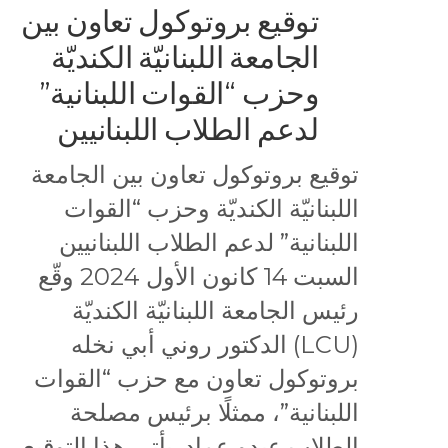
توقيع بروتوكول تعاون بين
الجامعة اللبنانيّة الكنديّة
وحزب “القوات اللبنانية”
لدعم الطلاب اللبنانيين
توقيع بروتوكول تعاون بين الجامعة
اللبنانيّة الكنديّة وحزب “القوات
اللبنانية” لدعم الطلاب اللبنانيين
السبت 14 كانون الأول 2024 وقّع
رئيس الجامعة اللبنانيّة الكنديّة
(LCU) الدكتور روني أبي نخله
بروتوكول تعاون مع حزب “القوات
اللبنانية”، ممثلًا برئيس مصلحة
الطلاب عبدو عماد. يأتي هذا التوقيع