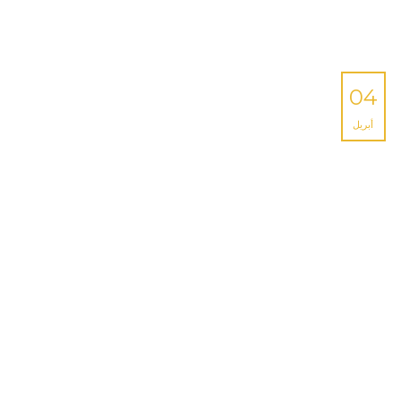
04
أبريل