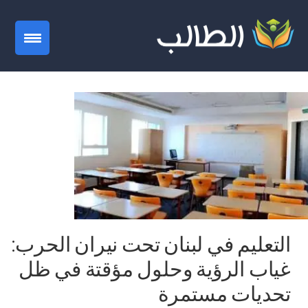
gation
التعليم في لبنان تحت نيران الحرب:
غياب الرؤية وحلول مؤقتة في ظل
تحديات مستمرة