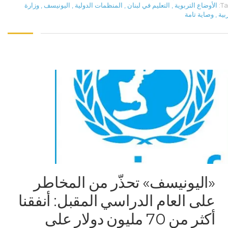
Ta
الأوضاع التربوية
,
التعليم في لبنان
,
المنظمات الدولية
,
اليونيسف
,
وزارة
ربية
,
وصاية تامة
«اليونيسف» تحذّر من المخاطر
على العام الدراسي المقبل: أنفقنا
أكثر من 70 مليون دولار على