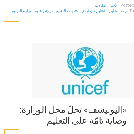
Posted 
الأخبار
,
مقالات
Ta
أزمة التعليم
,
التعليم في لبنان
,
تحديات التعليم
,
تربية وتعليم
,
وزارة التربية
«اليونيسف» تحلّ محل الوزارة:
وصاية تامّة على التعليم