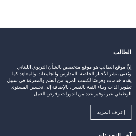
الطالب
إنَّ موقع الطالب هو موقع متخصص بالشأن التربوي اللبناني
ويُعنى بنشر الأخبار الخاصة بالمدارس والجامعات والمعاهد كما
يقدم خدمات وفرصًا لكسب المزيد من العلم والمعرفة في سبيل
تطوير الذات وبناء الثقة بالنفس، بالإضافة إلى تحسين المستوى
الوظيفي عبر توفير عدد من الدورات وفرص العمل.
إعرف المزيد
آخر التحديثات