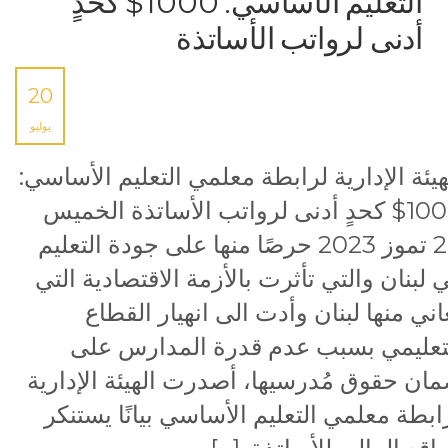
التعليم الأساسي: 1000$ كحدٍ
أدنى لرواتب الأساتذة
20
يوليو
هيئة الإدارية لرابطة معلمي التعليم الأساسي:
1000$ كحدٍ أدنى لرواتب الأساتذة الخميس
20 تموز 2023 حرصًا منها على جودة التعليم
 لبنان والتي تأثرت بالأزمة الاقتصادية التي
اني منها لبنان وأدت الى انهيار القطاع
تعليمي بسبب عدم قدرة المدارس على
ان حقوق مُدرسيها، أصدرت الهيئة الإدارية
ابطة معلمي التعليم الأساسي بيانًا يستنكر