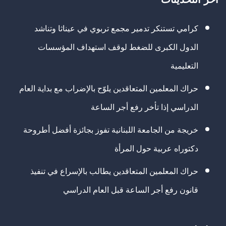
كرامي تستنكر تدمير مجمع تربوي في عيناثا وتناشد
الدول الكبرى للضغط لوقف استهداف المؤسسات
التعليمية
حراك المعلمين المتعاقدين يلوّح بالإضراب مع بداية العام
الدراسي إذا تأخر رفع أجر الساعة
خريجة من الجامعة اللبنانية تفوز بجائزة أفضل أطروحة
دكتوراه عربية حول المرأة
حراك المعلمين المتعاقدين يطالب بالإسراع في تنفيذ
قانون رفع أجر الساعة قبل العام الدراسي