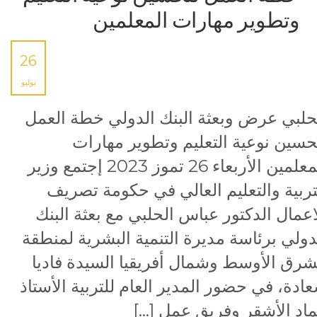
وتطوير مهارات المعلمين
26
يوليو
حلبي عرض وبعثة البنك الدولي خطة العمل
حسين نوعية التعليم وتطوير مهارات
المعلمين الأربعاء 26 تموز 2023 إجتمع وزير
تربية والتعليم العالي في حكومة تصريف
اعمال الدكتور عباس الحلبي مع بعثة البنك
دولي برئاسة مديرة التنمية البشرية لمنطقة
شرق الأوسط وشمال أفريقيا السيدة فاديا
ادة، في حضور المدير العام للتربية الأستاذ
اد الأشقر وفريق عمل […]