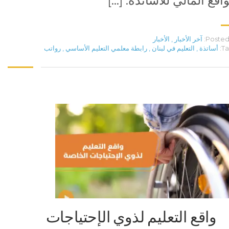
واقع المالي للأساتذة. […]
Posted 
آخر الأخبار
,
الأخبار
Ta
أساتذة
,
التعليم في لبنان
,
رابطة معلمي التعليم الأساسي
,
رواتب
واقع التعليم لذوي الإحتياجات