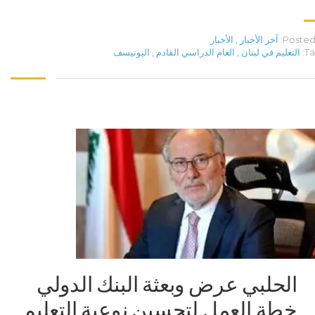
Posted 
آخر الأخبار
,
الأخبار
Ta
التعليم في لبنان
,
العام الدراسي القادم
,
اليونيسف
الحلبي عرض وبعثة البنك الدولي
خطة العمل لتحسين نوعية التعليم