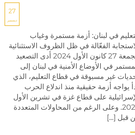
27
ديسمبر
تعليم في لبنان: أزمة مستمرة وغياب
استجابة الفعّالة في ظل الظروف الاستثنائية
الجمعة 27 كانون الأول 2024 أدى التصعيد
مستمر في الأوضاع الأمنية في لبنان إلى
ديات غير مسبوقة في قطاع التعليم، الذي
أ يواجه أزمة حقيقية منذ اندلاع الحرب
إسرائيلية على قطاع غزة في تشرين الأول
2023. وعلى الرغم من المحاولات المتعددة
 قبل […]