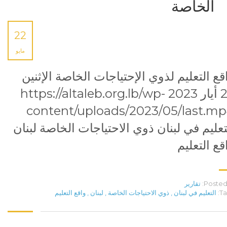
الخاصة
22
مايو
قع التعليم لذوي الإحتياجات الخاصة الإثنين
22 أيار 2023 https://altaleb.org.lb/wp-
content/uploads/2023/05/last.m
تعليم في لبنان ذوي الاحتياجات الخاصة لبنان
قع التعليم
Posted 
تقارير
Ta
التعليم في لبنان
,
ذوي الاحتياجات الخاصة
,
لبنان
,
واقع التعليم