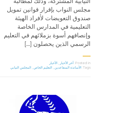
النيابية المشتركة، وذلك لمطالبة
مجلس النواب بإقرار قوانين تمويل
صندوق التعويضات لأفراد الهيئة
التعليمية في المدارس الخاصة
وإنصافهم أسوة بزملائهم في التعليم
الرسمي الذين يحصلون […]
Posted in:
آخر الأخبار
,
الأخبار
Tags:
الأساتذة المتقاعدين
,
التعليم الخاص
,
المجلس النيابي