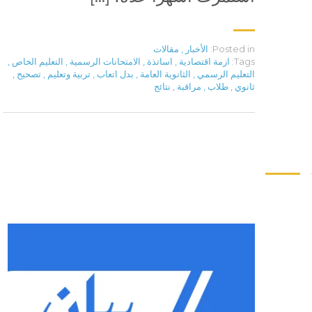
Posted in:
الأخبار
,
مقالات
Tags:
ازمة اقتصادية
,
اساتذة
,
الامتحانات الرسمية
,
التعليم الخاص
,
التعليم الرسمي
,
الثانوية العامة
,
بدل اتعاب
,
تربية وتعليم
,
تصحيح
,
ثانوي
,
طلاب
,
مراقبة
,
نتائج