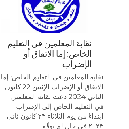
نقابة المعلمين في التعليم
الخاص: إما الاتفاق أو
الإضراب
نقابة المعلمين في التعليم الخاص: إما
الاتفاق أو الإضراب الإثنين 22 كانون
الثاني 2024 دعت نقابة المعلمين
في التعليم الخاص إلى الإضراب
ابتداءً من يوم الثلاثاء ٢٣ كانون ثاني
٢٠٢٣ في حال لم يوقّع