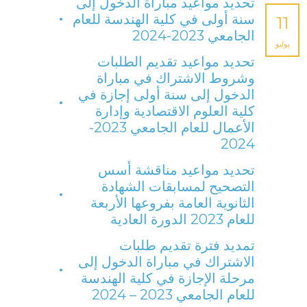
تحديد مواعيد مباراة الدخول إلى
سنة أولى في كلية الهندسة للعام
11
الجامعي 2023-2024
يوليو
تحديد مواعيد تقديم الطلبات
وشروط الاشتراك في مباراة
الدخول إلى سنة أولى إجازة في
كلية العلوم الاقتصادية وإدارة
الأعمال للعام الجامعي 2023-
2024
تحديد مواعيد مناقشة أسس
التصحيح لمسابقات الشهادة
الثانوية العامة بفروعها الأربعة
للعام 2023 الدورة العادية
تمديد فترة تقديم طلبات
الاشتراك في مباراة الدخول إلى
مرحلة الإجازة في كلية الهندسة
للعام الجامعي 2023 – 2024