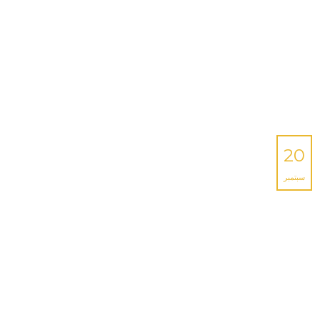
20
سبتمبر