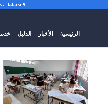
Hadath, Mount Lebanon
الرئيسية
الأخبار
الدليل
خدمات