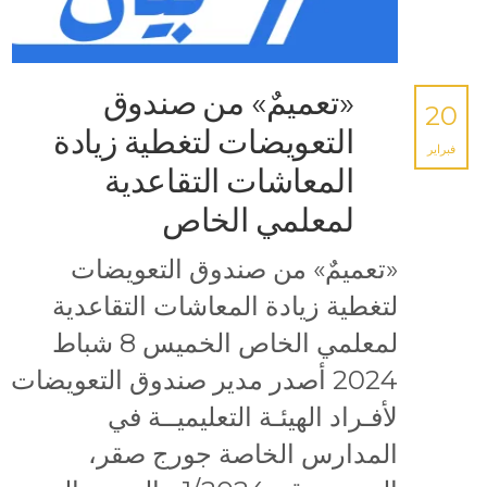
«تعميمٌ» من صندوق
20
التعويضات لتغطية زيادة
فبراير
المعاشات التقاعدية
لمعلمي الخاص
«تعميمٌ» من صندوق التعويضات
لتغطية زيادة المعاشات التقاعدية
لمعلمي الخاص الخميس 8 شباط
2024 أصدر مدير صندوق التعويضات
لأفـراد الهيئـة التعليميــة في
المدارس الخاصة جورج صقر،