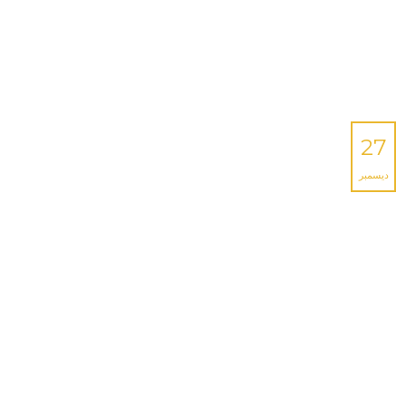
27
ديسمبر