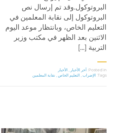
البروتوكول.وقد تم إرسال نص
البروتوكول إلى نقابة المعلمين في
التعليم الخاص، وبانتظار موعد اليوم
الاثنين بعد الظهر في مكتب وزير
التربية […]
Posted in:
آخر الأخبار
,
الأخبار
Tags:
الإضراب
,
التعليم الخاص
,
نقابة المعلمين