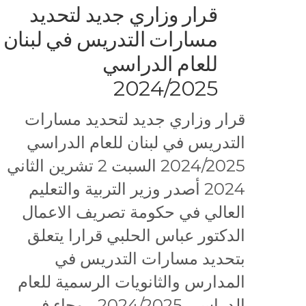
قرار وزاري جديد لتحديد
مسارات التدريس في لبنان
للعام الدراسي
2024/2025
قرار وزاري جديد لتحديد مسارات
التدريس في لبنان للعام الدراسي
2024/2025 السبت 2 تشرين الثاني
2024 أصدر وزير التربية والتعليم
العالي في حكومة تصريف الاعمال
الدكتور عباس الحلبي قرارا يتعلق
بتحديد مسارات التدريس في
المدارس والثانويات الرسمية للعام
الدراسي 2024/2025 ، وجاء في