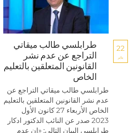
طرابلسي طالب ميقاتي
22
التراجع عن عدم نشر
يناير
القانونين المتعلقين بالتعليم
الخاص
طرابلسي طالب ميقاتي التراجع عن
عدم نشر القانونين المتعلقين بالتعليم
الخاص الأربعاء 27 كانون الأول
2023 صدر عن النائب الدكتور ادكار
طرابلسي البيان التالي: «إن عدم