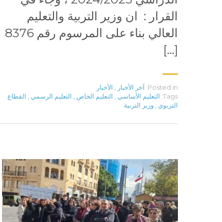
القرار : ان وزير التربية والتعليم
العالي بناء على المرسوم رقم 8376
[…]
Posted in:
آخر الأخبار
,
الأخبار
Tags:
التعليم الأساسي
,
التعليم الخاص
,
التعليم الرسمي
,
القطاع
التربوي
,
وزير التربية