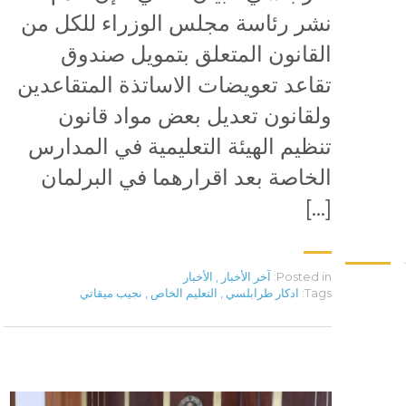
نشر رئاسة مجلس الوزراء للكل من
القانون المتعلق بتمويل صندوق
تقاعد تعويضات الاساتذة المتقاعدين
ولقانون تعديل بعض مواد قانون
تنظيم الهيئة التعليمية في المدارس
الخاصة بعد اقرارهما في البرلمان
[…]
Posted in:
آخر الأخبار
,
الأخبار
Tags:
ادكار طرابلسي
,
التعليم الخاص
,
نجيب ميقاتي