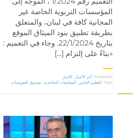
التعميم رقم 1/2024 ، الموجه إلى
المؤسسات التربوية الخاصة غير
المجانية كافة في لبنان، والمتعلق
بطريقة تطبيق بنود الميثاق الموقع
بتاريخ 22/1/2024. وجاء في التعميم :
«بناءً على إلتزام […]
Posted in:
آخر الأخبار
,
الأخبار
Tags:
التعليم الخاص
,
المعاشات التقاعدية
,
صندوق التعويضات