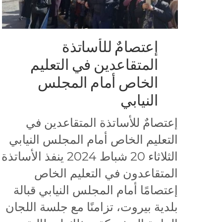
إعتصامٌ للأساتذة
المتقاعدين في التعليم
الخاص أمام المجلس
النيابي
إعتصامٌ للأساتذة المتقاعدين في
التعليم الخاص أمام المجلس النيابي
الثلاثاء 20 شباط 2024 ينفذ الأساتذة
المتقاعدون في التعليم الخاص
إعتصامًا أمام المجلس النيابي قبالة
بلدية بيروت، تزامنًا مع جلسة اللجان