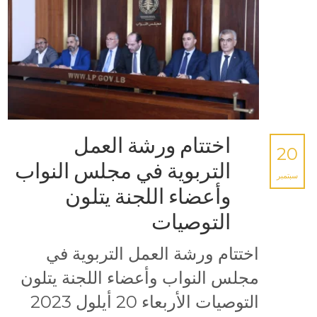
اختتام ورشة العمل
20
التربوية في مجلس النواب
سبتمبر
وأعضاء اللجنة يتلون
التوصيات
اختتام ورشة العمل التربوية في
مجلس النواب وأعضاء اللجنة يتلون
التوصيات الأربعاء 20 أيلول 2023