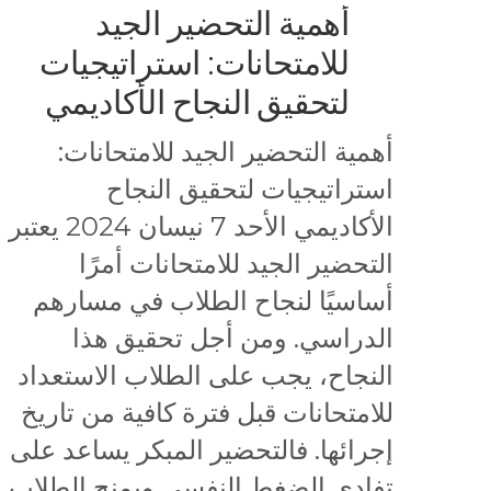
أهمية التحضير الجيد
للامتحانات: استراتيجيات
لتحقيق النجاح الأكاديمي
أهمية التحضير الجيد للامتحانات:
استراتيجيات لتحقيق النجاح
الأكاديمي الأحد 7 نيسان 2024 يعتبر
التحضير الجيد للامتحانات أمرًا
أساسيًا لنجاح الطلاب في مسارهم
الدراسي. ومن أجل تحقيق هذا
النجاح، يجب على الطلاب الاستعداد
للامتحانات قبل فترة كافية من تاريخ
إجرائها. فالتحضير المبكر يساعد على
تفادي الضغط النفسي ويمنح الطلاب