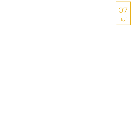
07
أبريل