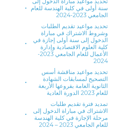
تحديد مواعيد مباراة الدخول إلى
سنة أولى في كلية الهندسة للعام
الجامعي 2023-2024
تحديد مواعيد تقديم الطلبات
وشروط الاشتراك في مباراة
الدخول إلى سنة أولى إجازة في
كلية العلوم الاقتصادية وإدارة
الأعمال للعام الجامعي 2023-
2024
تحديد مواعيد مناقشة أسس
التصحيح لمسابقات الشهادة
الثانوية العامة بفروعها الأربعة
للعام 2023 الدورة العادية
تمديد فترة تقديم طلبات
الاشتراك في مباراة الدخول إلى
مرحلة الإجازة في كلية الهندسة
للعام الجامعي 2023 – 2024