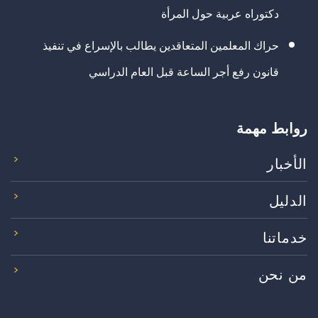
دكتوراه عربية حول المرأة
حراك المعلمين المتعاقدين يطالب بالإسراع في تنفيذ
قانون رفع أجر الساعة قبل العام الدراسي
روابط مهمة
الأخبار
الدليل
خدماتنا
من نحن