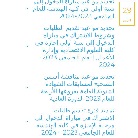
تحديد مواعيد مباراة الدخول إلى
سنة أولى في كلية الهندسة للعام
29
الجامعي 2023-2024
فبراير
تحديد مواعيد تقديم الطلبات
وشروط الاشتراك في مباراة
الدخول إلى سنة أولى إجازة في
كلية العلوم الاقتصادية وإدارة
الأعمال للعام الجامعي 2023-
2024
تحديد مواعيد مناقشة أسس
التصحيح لمسابقات الشهادة
الثانوية العامة بفروعها الأربعة
للعام 2023 الدورة العادية
تمديد فترة تقديم طلبات
الاشتراك في مباراة الدخول إلى
مرحلة الإجازة في كلية الهندسة
للعام الجامعي 2023 – 2024