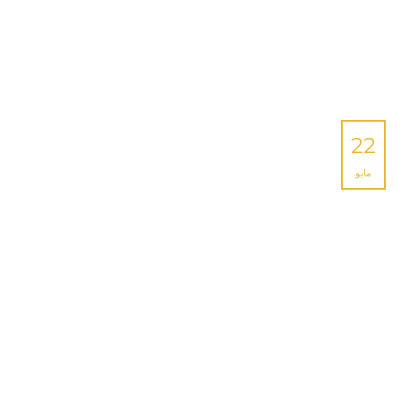
22
مايو