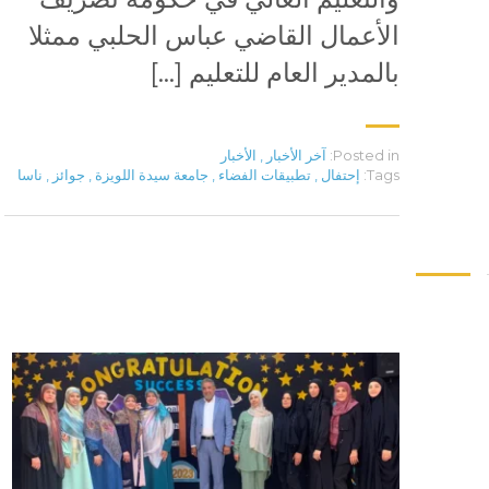
الأعمال القاضي عباس الحلبي ممثلا
بالمدير العام للتعليم […]
Posted in:
آخر الأخبار
,
الأخبار
Tags:
إحتفال
,
تطبيقات الفضاء
,
جامعة سيدة اللويزة
,
جوائز
,
ناسا