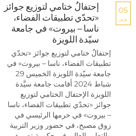
إحتفالٌ ختامي لتوزيع جوائز
05
«تحدّي تطبيقات الفضاء،
مارس
ناسا – بيروت» في جامعة
سيّدة اللويزة
إحتفالٌ ختامي لتوزيع جوائز «تحدّي
تطبيقات الفضاء، ناسا – بيروت» في
جامعة سيّدة اللويزة الخميس 29
شباط 2024 أقامت جامعة سيَّدة
اللويزة الإحتفال الختامي لتوزيع
جوائز «تحدّي تطبيقات الفضاء، ناسا
– بيروت» في حرمها الرئيسي في
زوق مصبح، في حضور وزير التربية
والتعليم العالي في حكومة تصريف