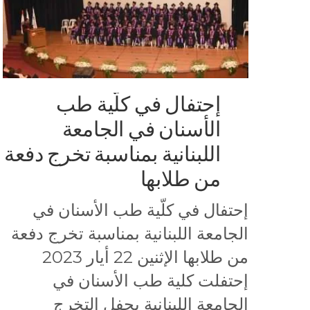
إحتفال في كلّية طب
الأسنان في الجامعة
اللبنانية بمناسبة تخرج دفعة
من طلابها
إحتفال في كلّية طب الأسنان في
الجامعة اللبنانية بمناسبة تخرج دفعة
من طلابها الإثنين 22 أيار 2023
إحتفلت كلية طب الأسنان في
الجامعة اللبنانية بحفل التخرج