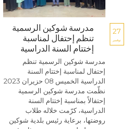
مدرسة شوكين الرسمية
27
تنظم إحتفال لمناسبة
نوفمبر
إختتام السنة الدراسية
مدرسة شوكين الرسمية تنظم
إحتفال لمناسبة إختتام السنة
الدراسية الخميس 08 حزيران 2023
نظّمت مدرسة شوكين الرسمية
إحتفالاً بمناسبة إختتام السنة
الدراسية، كرّمت خلاله طلاب
روضتها، برعاية رئيس بلدية شوكين