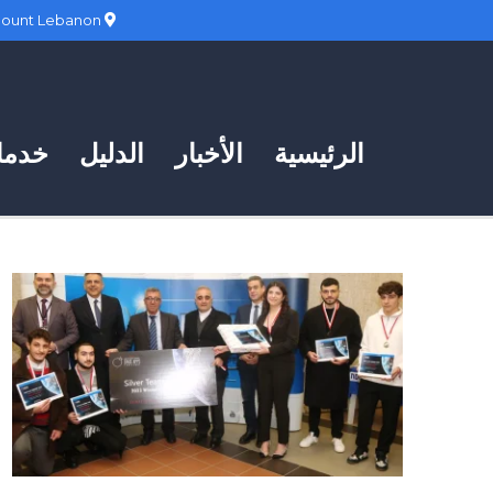
Hadath, Mount Lebanon
الرئيسية
الأخبار
الدليل
خدمات