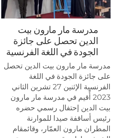
مدرسة مار مارون بيت
الدين تحصل على جائزة
الجودة في اللغة الفرنسية
مدرسة مار مارون بيت الدين تحصل
على جائزة الجودة في اللغة
الفرنسية الإثنين 27 تشرين الثاني
2023 أُقيم في مدرسة مار مارون
بيت الدين إحتفال رسمي حضره
رئيس أساقفة صيدا للموارنة
المطران مارون العمّار، وقائمقام