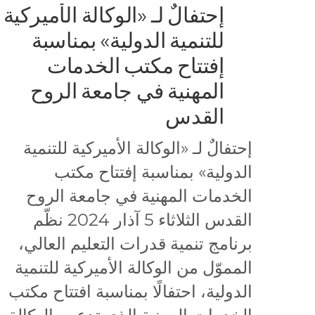
إحتفالٌ لـ «الوكالة الأميركية
للتنمية الدولية» بمناسبة
إفتتاح مكتب الخدمات
المهنية في جامعة الروح
القدس
إحتفالٌ لـ «الوكالة الأميركية للتنمية
الدولية» بمناسبة إفتتاح مكتب
الخدمات المهنية في جامعة الروح
القدس الثلاثاء 5 آذار 2024 نظّم
برنامج تنمية قدرات التعليم العالي،
المموّل من الوكالة الأميركية للتنمية
الدولية، احتفالًا بمناسبة افتتاح مكتب