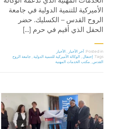
الخدمات المهنية الذي تدعمه الوكالة
الأميركية للتنمية الدولية في جامعة
الروح القدس – الكسليك. حضر
الحفل الذي أقيم في حرم […]
Posted in:
آخر الأخبار
,
الأخبار
Tags:
إحتفال
,
الوكالة الأميركية للتنمية الدولية
,
جامعة الروح
القدس
,
مكتب الخدمات المهنية