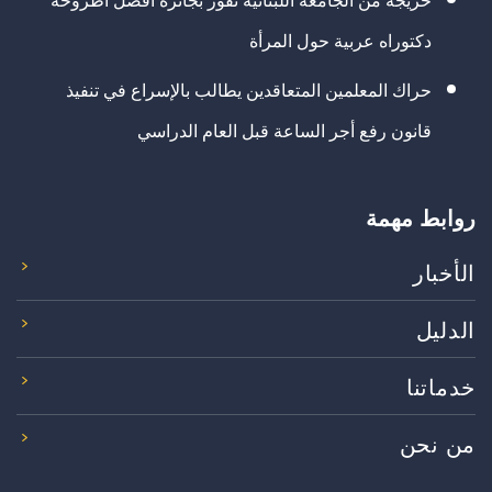
خريجة من الجامعة اللبنانية تفوز بجائزة أفضل أطروحة
دكتوراه عربية حول المرأة
حراك المعلمين المتعاقدين يطالب بالإسراع في تنفيذ
قانون رفع أجر الساعة قبل العام الدراسي
روابط مهمة
الأخبار
الدليل
خدماتنا
من نحن