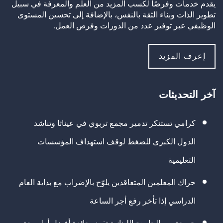
يقدم خدمات وفرصًا لكسب المزيد من العلم والمعرفة في سبيل
تطوير الذات وبناء الثقة بالنفس، بالإضافة إلى تحسين المستوى
الوظيفي عبر توفير عدد من الدورات وفرص العمل.
إعرف المزيد
آخر التحديثات
كرامي تستنكر تدمير مجمع تربوي في عيناثا وتناشد
الدول الكبرى للضغط لوقف استهداف المؤسسات
التعليمية
حراك المعلمين المتعاقدين يلوّح بالإضراب مع بداية العام
الدراسي إذا تأخر رفع أجر الساعة