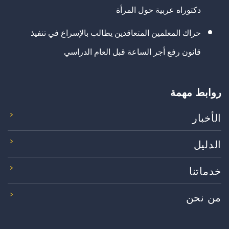
دكتوراه عربية حول المرأة
حراك المعلمين المتعاقدين يطالب بالإسراع في تنفيذ
قانون رفع أجر الساعة قبل العام الدراسي
روابط مهمة
الأخبار
الدليل
خدماتنا
من نحن