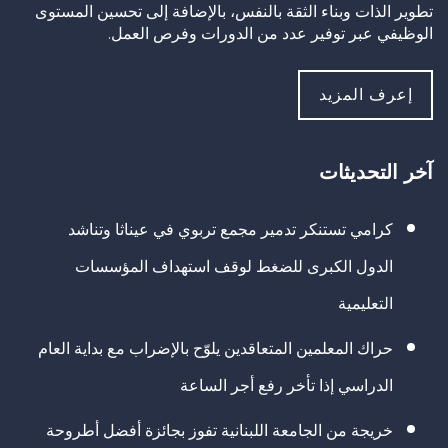
تطوير الذات وبناء الثقة بالنفس، بالإضافة إلى تحسين المستوى
الوظيفي عبر توفير عدد من الدورات وفرص العمل.
إعرف المزيد
آخر التحديثات
كرامي تستنكر تدمير مجمع تربوي في عيناثا وتناشد
الدول الكبرى للضغط لوقف استهداف المؤسسات
التعليمية
حراك المعلمين المتعاقدين يلوّح بالإضراب مع بداية العام
الدراسي إذا تأخر رفع أجر الساعة
خريجة من الجامعة اللبنانية تفوز بجائزة أفضل أطروحة