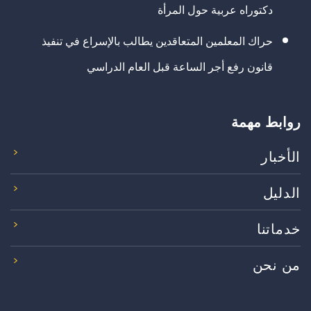
دكتوراه عربية حول المرأة
حراك المعلمين المتعاقدين يطالب بالإسراع في تنفيذ
قانون رفع أجر الساعة قبل العام الدراسي
روابط مهمة
الأخبار
الدليل
خدماتنا
من نحن