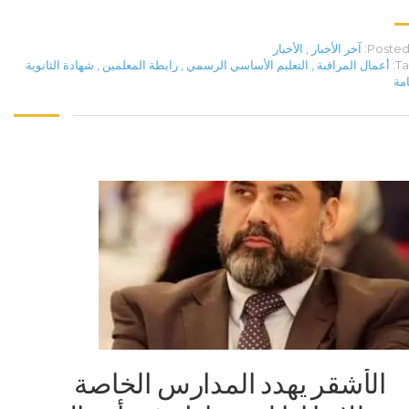
Posted 
آخر الأخبار
,
الأخبار
Ta
أعمال المراقبة
,
التعليم الأساسي الرسمي
,
رابطة المعلمين
,
شهادة الثانوية
امة
الأشقر يهدد المدارس الخاصة