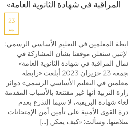
المراقبة في شهادة الثانوية العامة»
23
يونيو
بطة المعلمين في التعليم الأساسي الرسمي:
لإثنين سنعلن موقفنا بشأن المشاركة في
مال المراقبة في شهادة الثانوية العامة»
الجمعة 23 حزيران 2023 أبلغت «رابطة
معلمين في التعليم الأساسي الرسمي» دوائر
ارة التربية أنها غير مقتنعة بالأسباب المقدمة
لغاء شهادة البريفيه، لا سيما التذرع بعدم
رة القوى الأمنية على تأمين أمن الإمتحانات
لامتها. وسألت: «كيف يمكن […]