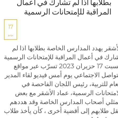
بطلابها اذا لم تشارك في أعمال
المراقبة للإمتحانات الرسمية
17
يونيو
أشقر يهدد المدارس الخاصة بطلابها اذا لم
ارك في أعمال المراقبة للإمتحانات الرسمية
السبت 17 حزيران 2023 تسرّب عبر مواقع
تواصل الاجتماعي يوم أمس فيديو لقاء المدير
عام للتربية، رئيس اللجان الفاحصة في
امتحانات الرسمية، عماد الأشقر مع بعض
ثلي أصحاب المدارس الخاصة وقد هددهم
قل طلابهم إلى أقضية أخرى ، كأن يأخذ طلاب