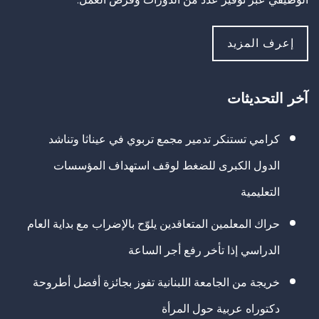
إعرف المزيد
آخر التحديثات
كرامي تستنكر تدمير مجمع تربوي في عيناثا وتناشد
الدول الكبرى للضغط لوقف استهداف المؤسسات
التعليمية
حراك المعلمين المتعاقدين يلوّح بالإضراب مع بداية العام
الدراسي إذا تأخر رفع أجر الساعة
خريجة من الجامعة اللبنانية تفوز بجائزة أفضل أطروحة
دكتوراه عربية حول المرأة