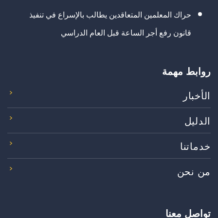
حراك المعلمين المتعاقدين يطالب بالإسراع في تنفيذ
قانون رفع أجر الساعة قبل العام الدراسي
روابط مهمة
الأخبار
الدليل
خدماتنا
من نحن
تواصل معنا